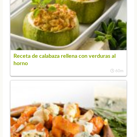
Receta de calabaza rellena con verduras al
horno
60m