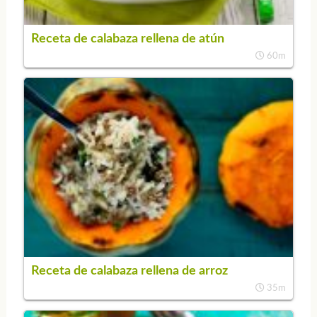
Receta de calabaza rellena de atún
60m
Receta de calabaza rellena de arroz
35m