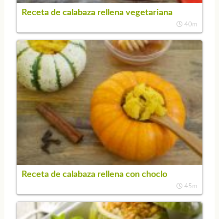
Receta de calabaza rellena vegetariana
40m
Receta de calabaza rellena con choclo
45m