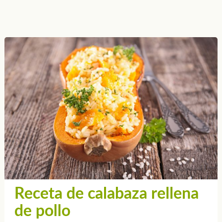
Receta de calabaza rellena
de pollo