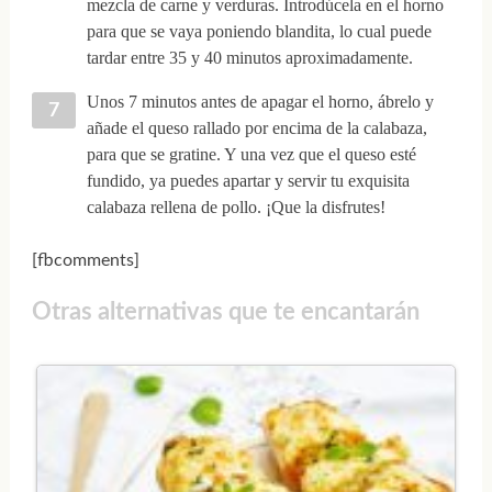
mezcla de carne y verduras. Introdúcela en el horno
para que se vaya poniendo blandita, lo cual puede
tardar entre 35 y 40 minutos aproximadamente.
Unos 7 minutos antes de apagar el horno, ábrelo y
añade el queso rallado por encima de la calabaza,
para que se gratine. Y una vez que el queso esté
fundido, ya puedes apartar y servir tu exquisita
calabaza rellena de pollo. ¡Que la disfrutes!
[fbcomments]
Otras alternativas que te encantarán