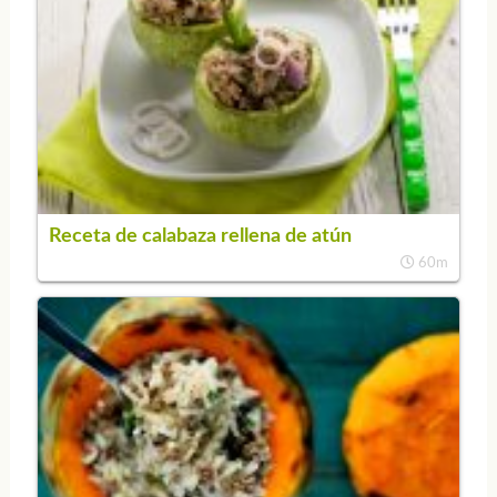
Receta de calabaza rellena de atún
60m