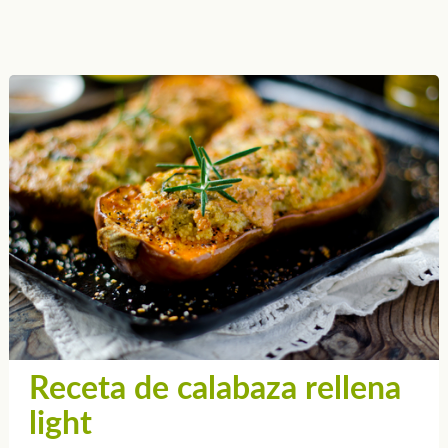
Receta de calabaza rellena
light