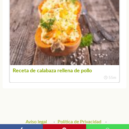
Receta de calabaza rellena de pollo
55m
Aviso legal
Política de Privacidad
Política de Cookies
Contacto y Publicidad