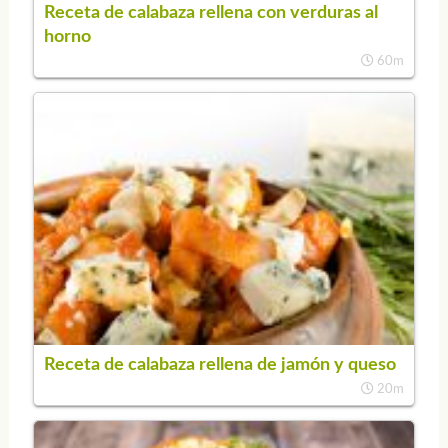
Receta de calabaza rellena con verduras al
horno
60m
Receta de calabaza rellena de jamón y queso
20m