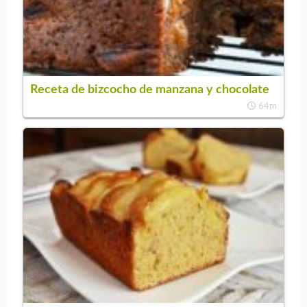
Receta de bizcocho de manzana y chocolate
64m