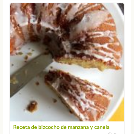
Receta de bizcocho de manzana y canela