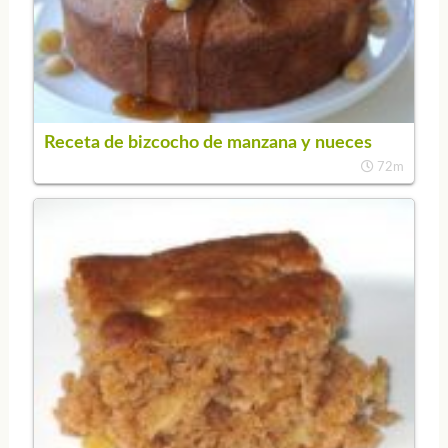
Receta de bizcocho de manzana y nueces
72m