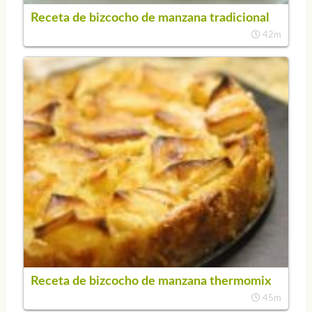
Receta de bizcocho de manzana tradicional
42m
Receta de bizcocho de manzana thermomix
45m