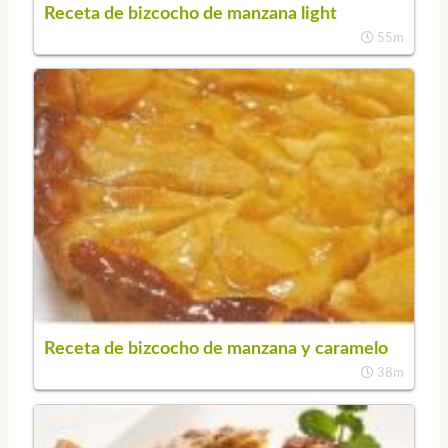
Receta de bizcocho de manzana light
55m
Receta de bizcocho de manzana y caramelo
38m