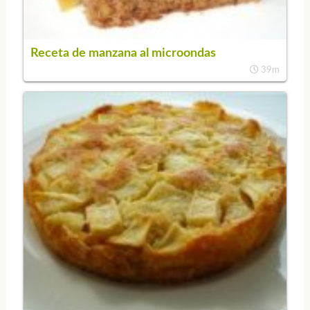
Receta de manzana al microondas
39m