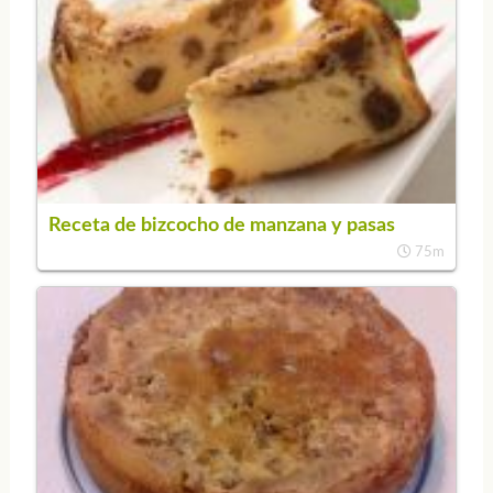
Receta de bizcocho de manzana y pasas
75m