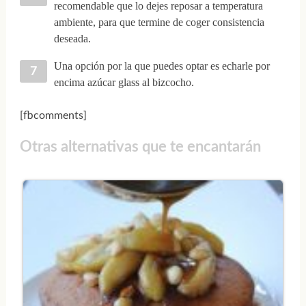
recomendable que lo dejes reposar a temperatura
ambiente, para que termine de coger consistencia
deseada.
Una opción por la que puedes optar es echarle por
encima azúcar glass al bizcocho.
[fbcomments]
Otras alternativas que te encantarán