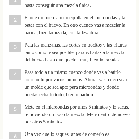
hasta conseguir una mezcla única.
Funde un poco la mantequilla en el microondas y la
bates con el huevo. En otro cuenco vas a mezclar la
harina, bien tamizada, con la levadura.
Pela las manzanas, las cortas en trocitos y las trituras
tanto como te sea posible, para echarlas a la mezcla
del huevo hasta que queden muy bien integradas.
Pasa todo a un mismo cuenco donde vas a batirlo
todo junto por varios minutos. Ahora, vas a necesitar
un molde que sea apto para microondas y donde
puedas echarlo todo, bien repartido.
Mete en el microondas por unos 5 minutos y lo sacas,
removiendo un poco la mezcla. Mete dentro de nuevo
por otros 5 minutos.
Una vez que lo saques, antes de comerlo es