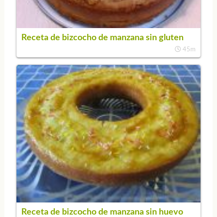
Receta de bizcocho de manzana sin gluten
45m
Receta de bizcocho de manzana sin huevo