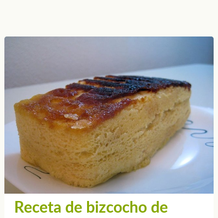
Receta de bizcocho de