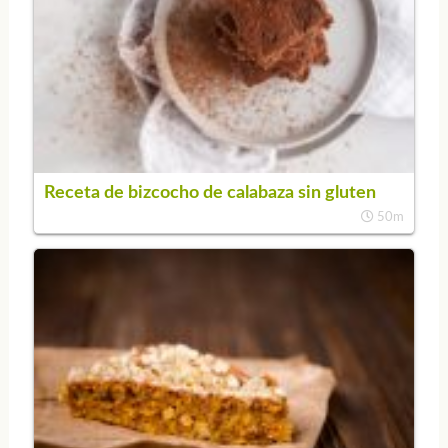
Receta de bizcocho de calabaza sin gluten
50m