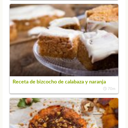
Receta de bizcocho de calabaza y naranja
70m