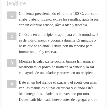
jengibre
Comienza precalentando el horno a 180°C, con calor
arriba y abajo. Luego, extrae las semillas, quita la piel
con un cuchillo afilado, lávala bien y trocéala.
Colócala en un recipiente apto para el microondas, si
es de vidrio, mejor y cocínala durante 15 minutos o
hasta que se ablande. Tritura con un tenedor para
formar un puré y reserva.
Mientras la calabaza se cocina, tamiza la harina, el
bicarbonato, el polvo de hornear, la canela y la sal
con ayuda de un colador y reserva en un recipiente.
Bate en un bol grande el azúcar y el aceite con unas
varillas manuales o unas eléctricas y cuando estén
bien integrados, añade los huevos uno por uno.
Debes batir bien cada huevo antes de agregar el otro.