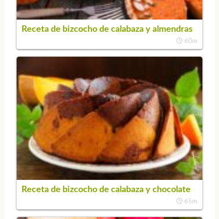
Receta de bizcocho de calabaza y almendras
60m
Receta de bizcocho de calabaza y chocolate
65m