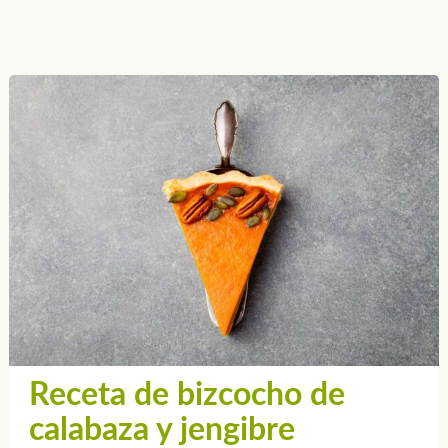
Receta de bizcocho de
calabaza y jengibre