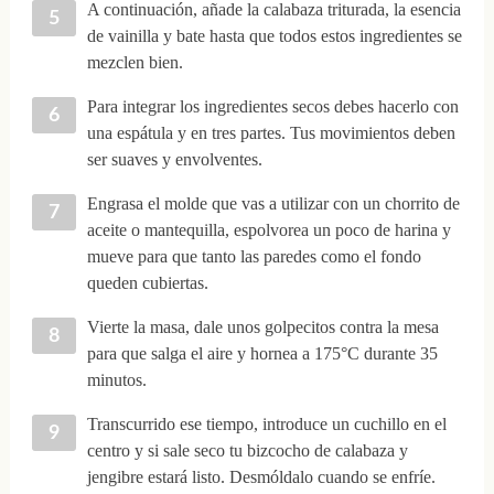
A continuación, añade la calabaza triturada, la esencia
de vainilla y bate hasta que todos estos ingredientes se
mezclen bien.
Para integrar los ingredientes secos debes hacerlo con
una espátula y en tres partes. Tus movimientos deben
ser suaves y envolventes.
Engrasa el molde que vas a utilizar con un chorrito de
aceite o mantequilla, espolvorea un poco de harina y
mueve para que tanto las paredes como el fondo
queden cubiertas.
Vierte la masa, dale unos golpecitos contra la mesa
para que salga el aire y hornea a 175°C durante 35
minutos.
Transcurrido ese tiempo, introduce un cuchillo en el
centro y si sale seco tu bizcocho de calabaza y
jengibre estará listo. Desmóldalo cuando se enfríe.