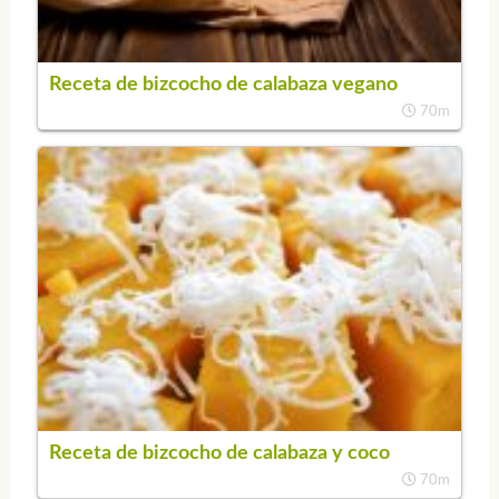
Receta de bizcocho de calabaza vegano
70m
Receta de bizcocho de calabaza y coco
70m