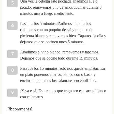
Una vez la cebolla esté pochada añadimos el ajo
picado, removemos y lo dejamos cocinar durante 5
minutos más a fuego medio-lento.
Pasados los 5 minutos añadimos a la olla los
calamares con un poquito de sal y un poco de
pimienta blanca y removemos bien. Tapamos la olla y
dejamos que se cocinen unos 5 minutos.
Añadimos el vino blanco, removemos y tapamos.
Dejamos que se cocine todo durante 15 minutos.
Pasados los 15 minutos, solo nos queda emplatar: En
un plato ponemos el arroz blanco como baso, y
encima le ponemos los calamares encebollados.
¡Y ya está! Esperamos que te gusten este arroz blanco
con calamares.
[fbcomments]