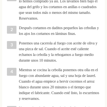
lo hemos comprado ya así. Los lavamos bien bajo el
agua del grifo y los cortamos en anillas o cuadrados
que sean todos más o menos del mismo tamaño.
Reservamos.
Después cortamos en daditos pequeños las cebollas y
los ajos los cortamos en láminas finas.
Ponemos una cacerola al fuego con aceite de oliva y
una pizca de sal. Cuando el aceite esté caliente
echamos la cebolla y la rehogamos a fuego medio
durante unos 10 minutos.
Mientras se cocina la cebolla ponemos otra olla en el
fuego con abundante agua, sal y una hoja de laurel.
Cuando el agua empiece a hervir cocemos el arroz
blanco durante unos 20 minutos o el tiempo que
indique el fabricante. Cuando esté listo, lo escurrimos
y reservamos.