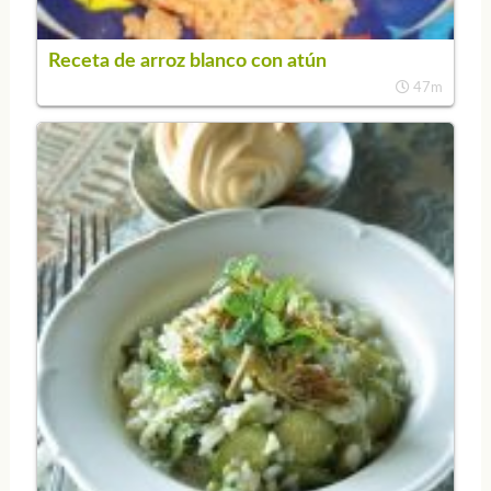
Receta de arroz blanco con atún
47m