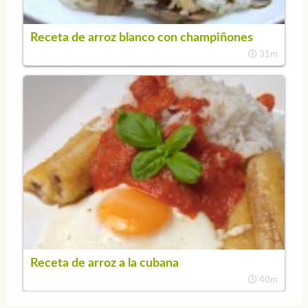
Receta de arroz blanco con champiñones
31m
Receta de arroz a la cubana
40m