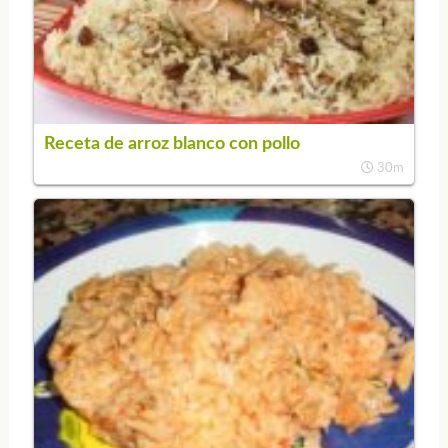
Receta de arroz blanco con pollo
30m