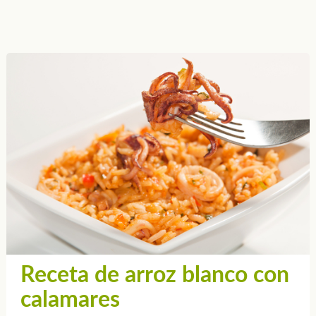
Receta de arroz blanco con
calamares