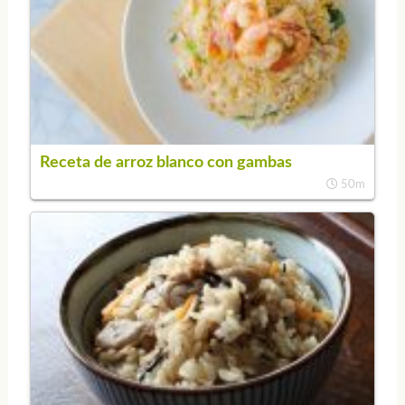
Receta de arroz blanco con gambas
50m