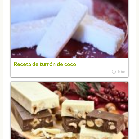
Receta de turrón de coco
10m