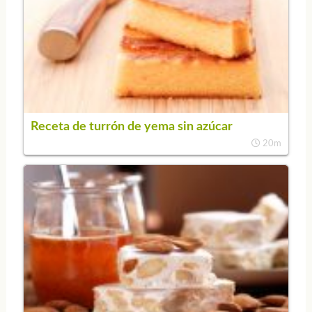
Receta de turrón de yema sin azúcar
20m