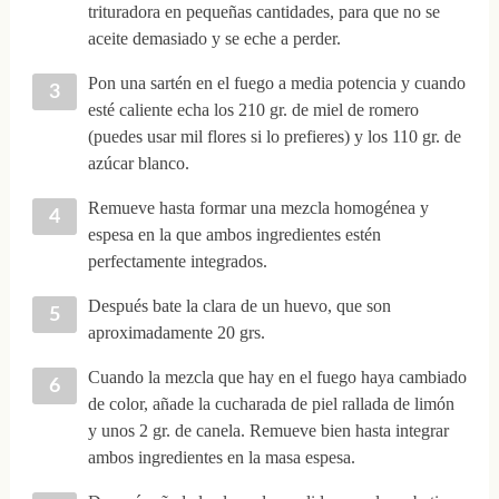
trituradora en pequeñas cantidades, para que no se
aceite demasiado y se eche a perder.
Pon una sartén en el fuego a media potencia y cuando
esté caliente echa los 210 gr. de miel de romero
(puedes usar mil flores si lo prefieres) y los 110 gr. de
azúcar blanco.
Remueve hasta formar una mezcla homogénea y
espesa en la que ambos ingredientes estén
perfectamente integrados.
Después bate la clara de un huevo, que son
aproximadamente 20 grs.
Cuando la mezcla que hay en el fuego haya cambiado
de color, añade la cucharada de piel rallada de limón
y unos 2 gr. de canela. Remueve bien hasta integrar
ambos ingredientes en la masa espesa.