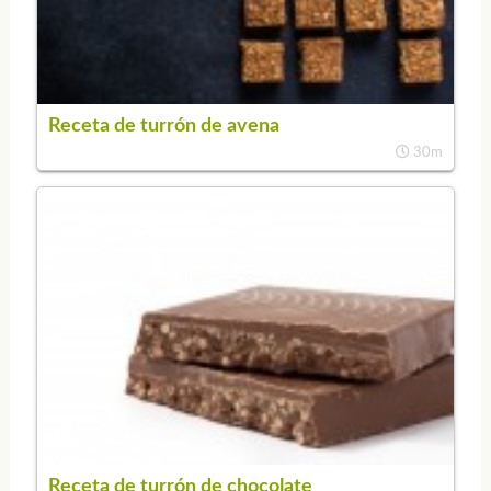
Receta de turrón de avena
30m
Receta de turrón de chocolate