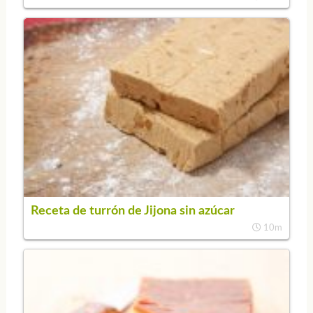
Receta de turrón de Jijona sin azúcar
10m