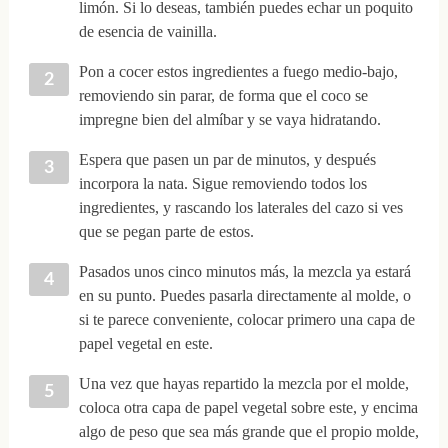
limón. Si lo deseas, también puedes echar un poquito
de esencia de vainilla.
Pon a cocer estos ingredientes a fuego medio-bajo,
removiendo sin parar, de forma que el coco se
impregne bien del almíbar y se vaya hidratando.
Espera que pasen un par de minutos, y después
incorpora la nata. Sigue removiendo todos los
ingredientes, y rascando los laterales del cazo si ves
que se pegan parte de estos.
Pasados unos cinco minutos más, la mezcla ya estará
en su punto. Puedes pasarla directamente al molde, o
si te parece conveniente, colocar primero una capa de
papel vegetal en este.
Una vez que hayas repartido la mezcla por el molde,
coloca otra capa de papel vegetal sobre este, y encima
algo de peso que sea más grande que el propio molde,