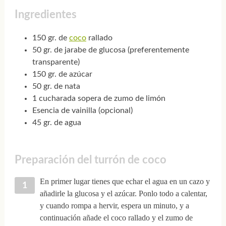
Ingredientes
150 gr. de
coco
rallado
50 gr. de jarabe de glucosa (preferentemente
transparente)
150 gr. de azúcar
50 gr. de nata
1 cucharada sopera de zumo de limón
Esencia de vainilla (opcional)
45 gr. de agua
Preparación del turrón de coco
En primer lugar tienes que echar el agua en un cazo y
añadirle la glucosa y el azúcar. Ponlo todo a calentar,
y cuando rompa a hervir, espera un minuto, y a
continuación añade el coco rallado y el zumo de