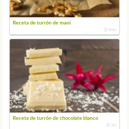
Receta de turrón de maní
40m
Receta de turrón de chocolate blanco
3m