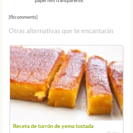
papel film transparente.
[fbcomments]
Otras alternativas que te encantarán
Receta de turrón de yema tostada