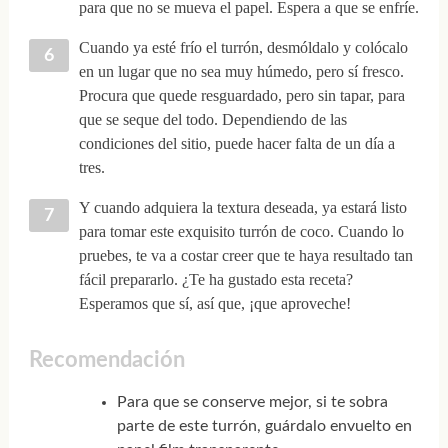
para que no se mueva el papel. Espera a que se enfríe.
Cuando ya esté frío el turrón, desmóldalo y colócalo
en un lugar que no sea muy húmedo, pero sí fresco.
Procura que quede resguardado, pero sin tapar, para
que se seque del todo. Dependiendo de las
condiciones del sitio, puede hacer falta de un día a
tres.
Y cuando adquiera la textura deseada, ya estará listo
para tomar este exquisito turrón de coco. Cuando lo
pruebes, te va a costar creer que te haya resultado tan
fácil prepararlo. ¿Te ha gustado esta receta?
Esperamos que sí, así que, ¡que aproveche!
Recomendación
Para que se conserve mejor, si te sobra
parte de este turrón, guárdalo envuelto en