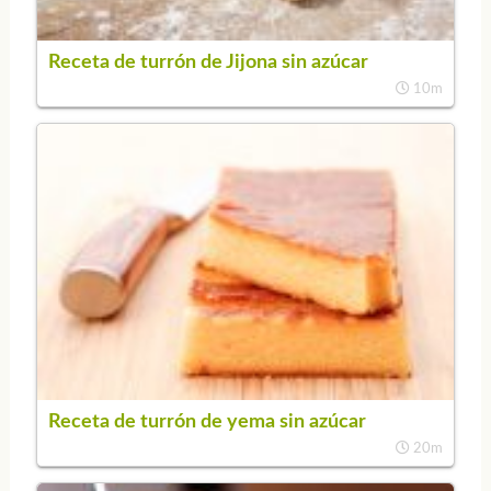
Receta de turrón de Jijona sin azúcar
10m
Receta de turrón de yema sin azúcar
20m