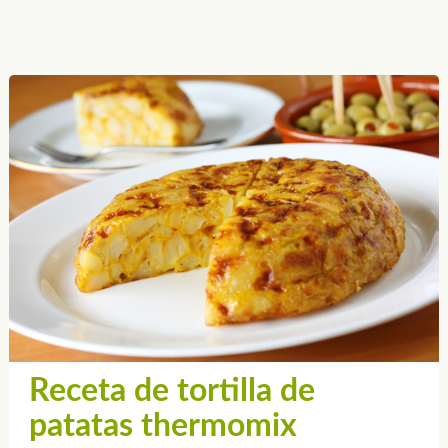
Receta de tortilla de
patatas thermomix