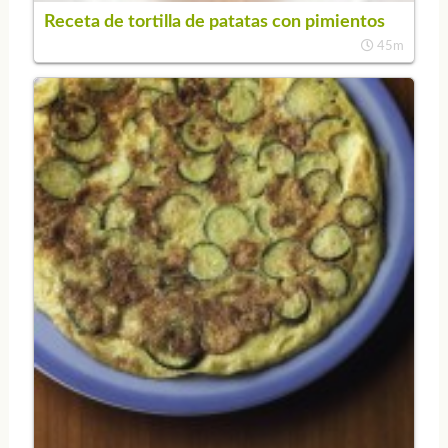
Receta de tortilla de patatas con pimientos
45m