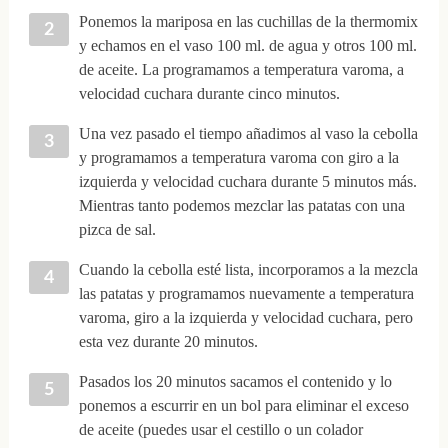
Ponemos la mariposa en las cuchillas de la thermomix
y echamos en el vaso 100 ml. de agua y otros 100 ml.
de aceite. La programamos a temperatura varoma, a
velocidad cuchara durante cinco minutos.
Una vez pasado el tiempo añadimos al vaso la cebolla
y programamos a temperatura varoma con giro a la
izquierda y velocidad cuchara durante 5 minutos más.
Mientras tanto podemos mezclar las patatas con una
pizca de sal.
Cuando la cebolla esté lista, incorporamos a la mezcla
las patatas y programamos nuevamente a temperatura
varoma, giro a la izquierda y velocidad cuchara, pero
esta vez durante 20 minutos.
Pasados los 20 minutos sacamos el contenido y lo
ponemos a escurrir en un bol para eliminar el exceso
de aceite (puedes usar el cestillo o un colador