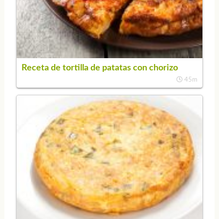
Receta de tortilla de patatas con chorizo
45m