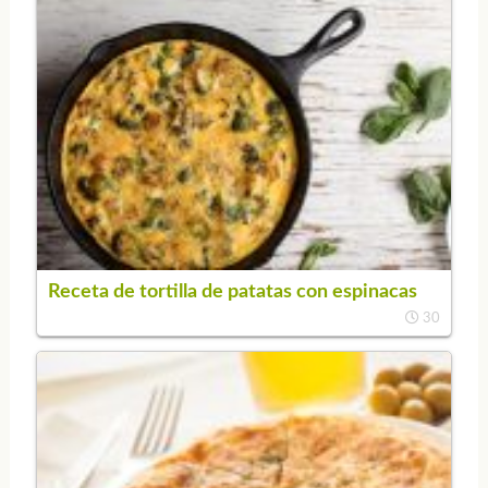
Receta de tortilla de patatas con espinacas
30