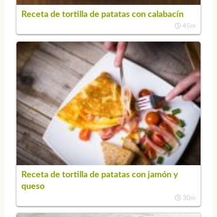
Receta de tortilla de patatas con calabacín
45m
Receta de tortilla de patatas con jamón y
queso
30m