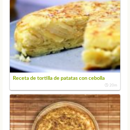
Receta de tortilla de patatas con cebolla
20m