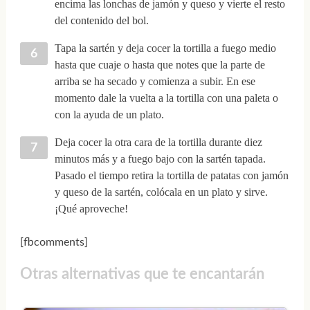
encima las lonchas de jamón y queso y vierte el resto
del contenido del bol.
Tapa la sartén y deja cocer la tortilla a fuego medio
hasta que cuaje o hasta que notes que la parte de
arriba se ha secado y comienza a subir. En ese
momento dale la vuelta a la tortilla con una paleta o
con la ayuda de un plato.
Deja cocer la otra cara de la tortilla durante diez
minutos más y a fuego bajo con la sartén tapada.
Pasado el tiempo retira la tortilla de patatas con jamón
y queso de la sartén, colócala en un plato y sirve.
¡Qué aproveche!
[fbcomments]
Otras alternativas que te encantarán