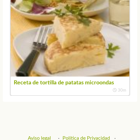
Receta de tortilla de patatas microondas
30m
Aviso legal
Política de Privacidad