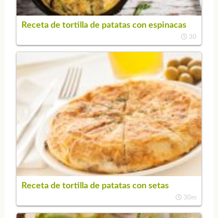
Receta de tortilla de patatas con espinacas
30
Receta de tortilla de patatas con setas
30m