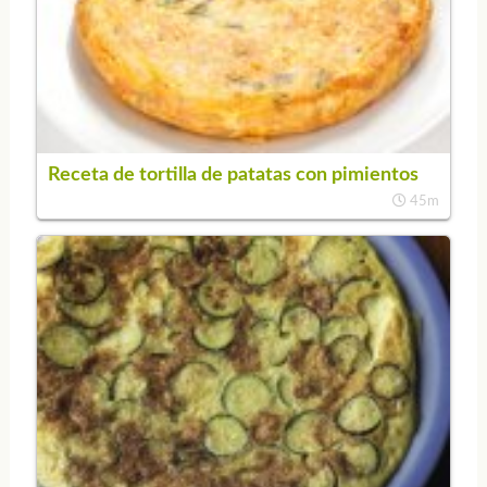
Receta de tortilla de patatas con pimientos
45m