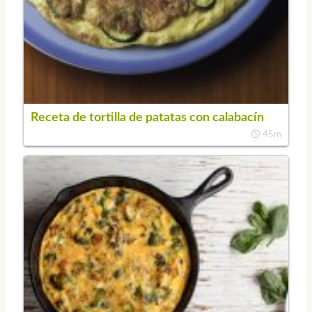
Receta de tortilla de patatas con calabacín
45m