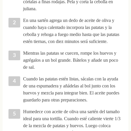
córtalas a finas rodajas. Pela y corta la cebolla en
juliana.
En una sartén agrega un dedo de aceite de oliva y
cuando haya calentado incorpora las patatas y la
cebolla y rehoga a fuego medio hasta que las patatas
estén tiernas, con diez minutos será suficiente.
Mientras las patatas se cuecen, rompe los huevos y
agrégalos a un bol grande. Bátelos y añade un poco
de sal.
Cuando las patatas estén listas, sácalas con la ayuda
de una espumadera y añádelas al bol junto con los
huevos y mezcla para integrar bien. El aceite puedes
guardarlo para otras preparaciones.
Humedece con aceite de oliva una sartén del tamaño
ideal para una tortilla. Cuando esté caliente vierte 1/3
de la mezcla de patatas y huevos. Luego coloca