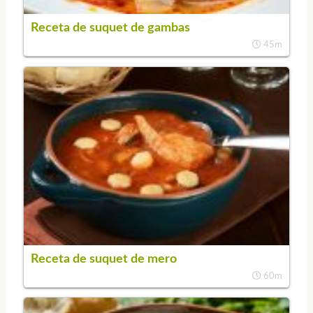
Receta de suquet de gambas
45m
Receta de suquet de mero
60m