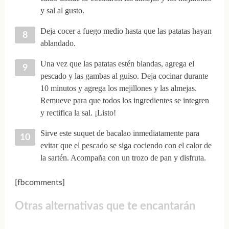
y sal al gusto.
Deja cocer a fuego medio hasta que las patatas hayan
ablandado.
Una vez que las patatas estén blandas, agrega el
pescado y las gambas al guiso. Deja cocinar durante
10 minutos y agrega los mejillones y las almejas.
Remueve para que todos los ingredientes se integren
y rectifica la sal. ¡Listo!
Sirve este suquet de bacalao inmediatamente para
evitar que el pescado se siga cociendo con el calor de
la sartén. Acompaña con un trozo de pan y disfruta.
[fbcomments]
Otras alternativas que te encantarán