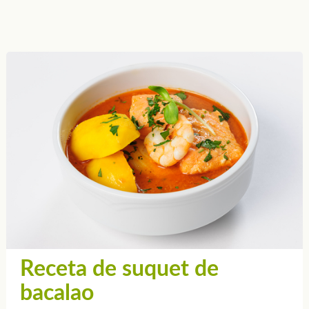
Receta de suquet de
bacalao