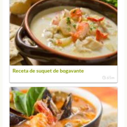
Receta de suquet de bogavante
65m