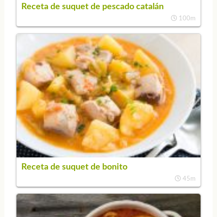
Receta de suquet de pescado catalán
100m
Receta de suquet de bonito
45m