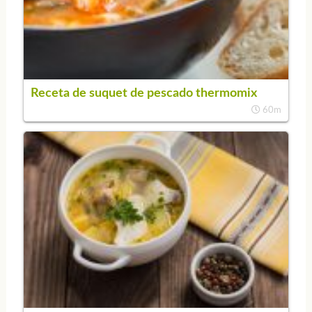
Receta de suquet de pescado thermomix
60m