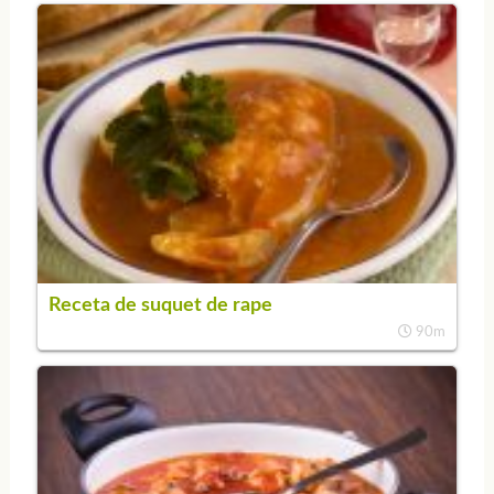
Receta de suquet de rape
90m