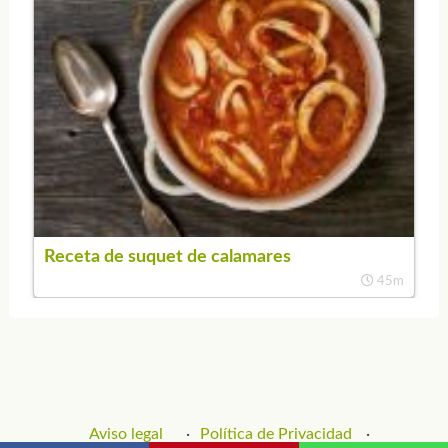
Receta de suquet de calamares
45m
Aviso legal
Política de Privacidad