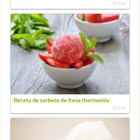
20m
Receta de sorbete de fresa thermomix
45m