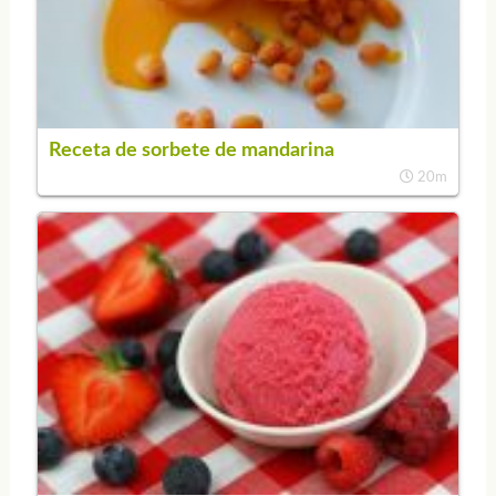
Receta de sorbete de mandarina
20m