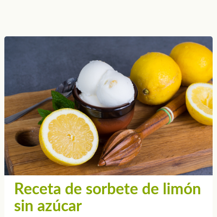
Receta de sorbete de limón
sin azúcar