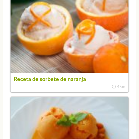
Receta de sorbete de naranja
45m