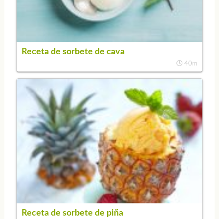
Receta de sorbete de cava
40m
Receta de sorbete de piña