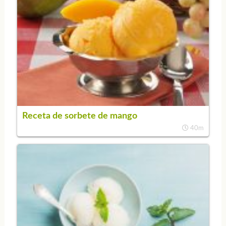
Receta de sorbete de mango
40m