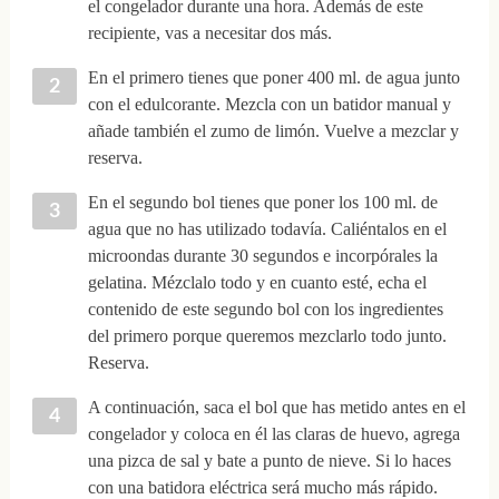
el congelador durante una hora. Además de este
recipiente, vas a necesitar dos más.
En el primero tienes que poner 400 ml. de agua junto
con el edulcorante. Mezcla con un batidor manual y
añade también el zumo de limón. Vuelve a mezclar y
reserva.
En el segundo bol tienes que poner los 100 ml. de
agua que no has utilizado todavía. Caliéntalos en el
microondas durante 30 segundos e incorpórales la
gelatina. Mézclalo todo y en cuanto esté, echa el
contenido de este segundo bol con los ingredientes
del primero porque queremos mezclarlo todo junto.
Reserva.
A continuación, saca el bol que has metido antes en el
congelador y coloca en él las claras de huevo, agrega
una pizca de sal y bate a punto de nieve. Si lo haces
con una batidora eléctrica será mucho más rápido.