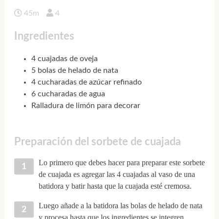
45m
4
Ingredientes
4 cuajadas de oveja
5 bolas de helado de nata
4 cucharadas de azúcar refinado
6 cucharadas de agua
Ralladura de limón para decorar
Preparación del sorbete de cuajada
Lo primero que debes hacer para preparar este sorbete
de cuajada es agregar las 4 cuajadas al vaso de una
batidora y batir hasta que la cuajada esté cremosa.
Luego añade a la batidora las bolas de helado de nata
y procesa hasta que los ingredientes se integren