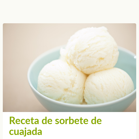
Receta de sorbete de
cuajada