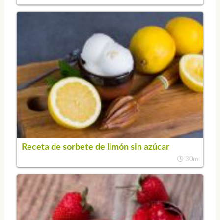
Receta de sorbete de limón sin azúcar
30m