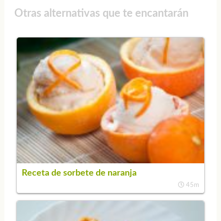
Otras alternativas que te encantarán
Receta de sorbete de naranja
45m