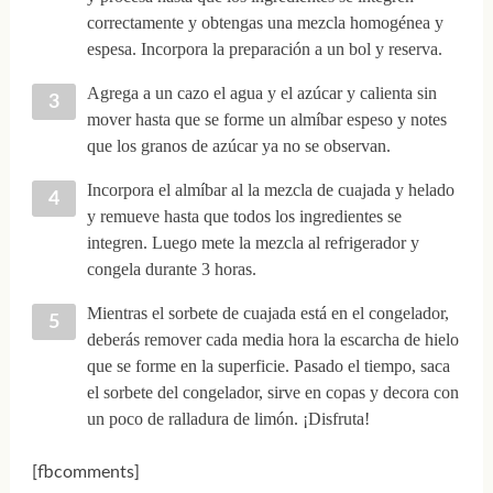
correctamente y obtengas una mezcla homogénea y
espesa. Incorpora la preparación a un bol y reserva.
Agrega a un cazo el agua y el azúcar y calienta sin
mover hasta que se forme un almíbar espeso y notes
que los granos de azúcar ya no se observan.
Incorpora el almíbar al la mezcla de cuajada y helado
y remueve hasta que todos los ingredientes se
integren. Luego mete la mezcla al refrigerador y
congela durante 3 horas.
Mientras el sorbete de cuajada está en el congelador,
deberás remover cada media hora la escarcha de hielo
que se forme en la superficie. Pasado el tiempo, saca
el sorbete del congelador, sirve en copas y decora con
un poco de ralladura de limón. ¡Disfruta!
[fbcomments]