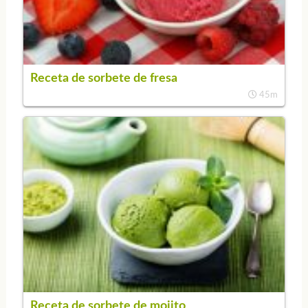
Receta de sorbete de fresa
45m
Receta de sorbete de mojito