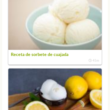
Receta de sorbete de cuajada
45m