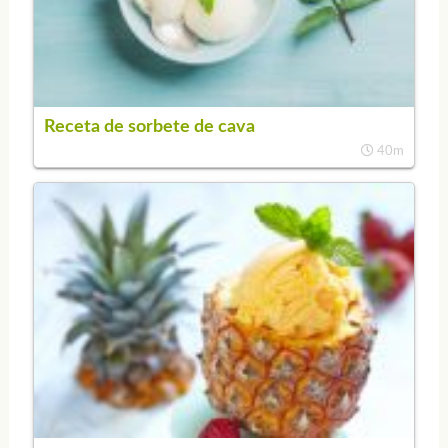
Receta de sorbete de cava
40m