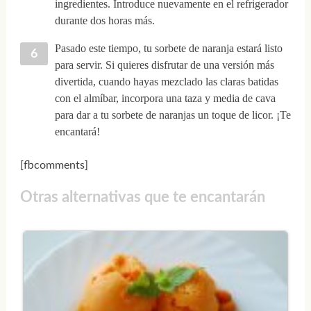
ingredientes. Introduce nuevamente en el refrigerador
durante dos horas más.
Pasado este tiempo, tu sorbete de naranja estará listo
para servir. Si quieres disfrutar de una versión más
divertida, cuando hayas mezclado las claras batidas
con el almíbar, incorpora una taza y media de cava
para dar a tu sorbete de naranjas un toque de licor. ¡Te
encantará!
[fbcomments]
Otras alternativas que te encantarán