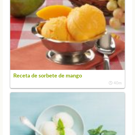
Receta de sorbete de mango
40m