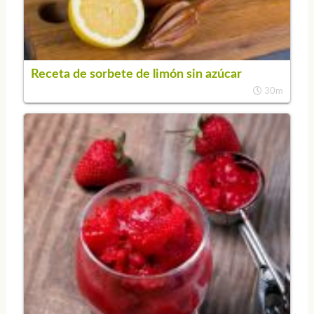
Receta de sorbete de limón sin azúcar
30m