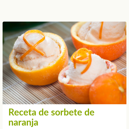
Receta de sorbete de
naranja