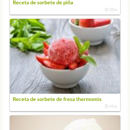
Receta de sorbete de piña
20m
Receta de sorbete de fresa thermomix
45m