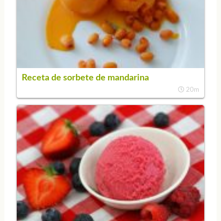
Receta de sorbete de mandarina
20m