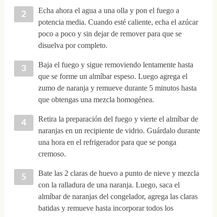
Echa ahora el agua a una olla y pon el fuego a
potencia media. Cuando esté caliente, echa el azúcar
poco a poco y sin dejar de remover para que se
disuelva por completo.
Baja el fuego y sigue removiendo lentamente hasta
que se forme un almíbar espeso. Luego agrega el
zumo de naranja y remueve durante 5 minutos hasta
que obtengas una mezcla homogénea.
Retira la preparación del fuego y vierte el almíbar de
naranjas en un recipiente de vidrio. Guárdalo durante
una hora en el refrigerador para que se ponga
cremoso.
Bate las 2 claras de huevo a punto de nieve y mezcla
con la ralladura de una naranja. Luego, saca el
almíbar de naranjas del congelador, agrega las claras
batidas y remueve hasta incorporar todos los