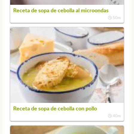
Receta de sopa de cebolla al microondas
50m
Receta de sopa de cebolla con pollo
40m