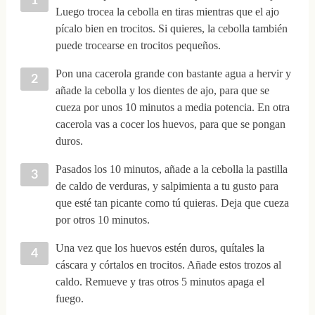
Luego trocea la cebolla en tiras mientras que el ajo
pícalo bien en trocitos. Si quieres, la cebolla también
puede trocearse en trocitos pequeños.
Pon una cacerola grande con bastante agua a hervir y
añade la cebolla y los dientes de ajo, para que se
cueza por unos 10 minutos a media potencia. En otra
cacerola vas a cocer los huevos, para que se pongan
duros.
Pasados los 10 minutos, añade a la cebolla la pastilla
de caldo de verduras, y salpimienta a tu gusto para
que esté tan picante como tú quieras. Deja que cueza
por otros 10 minutos.
Una vez que los huevos estén duros, quítales la
cáscara y córtalos en trocitos. Añade estos trozos al
caldo. Remueve y tras otros 5 minutos apaga el
fuego.