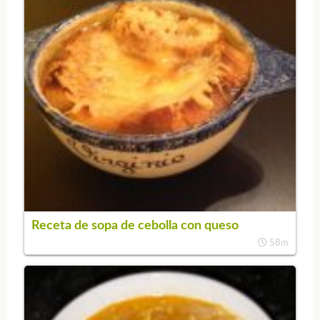
Receta de sopa de cebolla con queso
58m