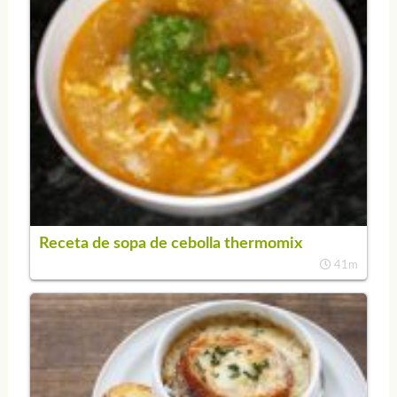
Receta de sopa de cebolla thermomix
41m