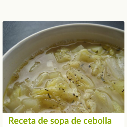
Receta de sopa de cebolla