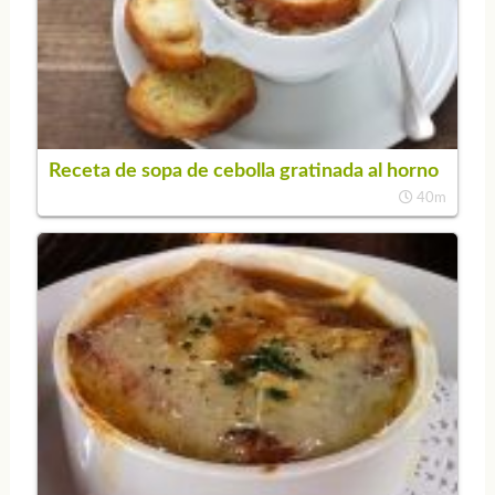
Receta de sopa de cebolla gratinada al horno
40m