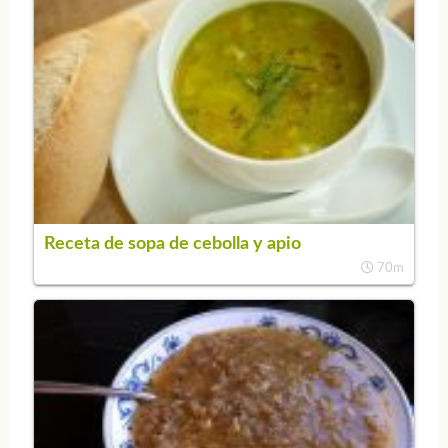
Receta de sopa de cebolla y apio
70m