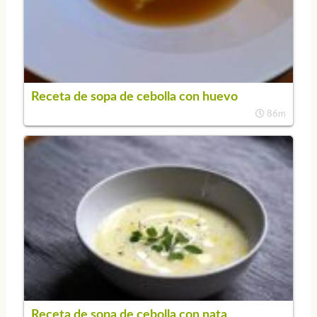
Receta de sopa de cebolla con huevo
86m
Receta de sopa de cebolla con nata