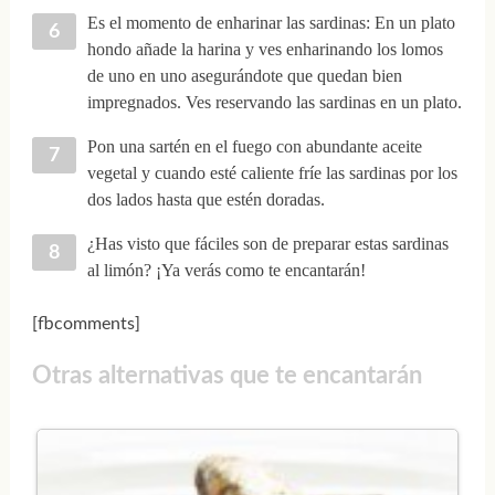
Es el momento de enharinar las sardinas: En un plato
hondo añade la harina y ves enharinando los lomos
de uno en uno asegurándote que quedan bien
impregnados. Ves reservando las sardinas en un plato.
Pon una sartén en el fuego con abundante aceite
vegetal y cuando esté caliente fríe las sardinas por los
dos lados hasta que estén doradas.
¿Has visto que fáciles son de preparar estas sardinas
al limón? ¡Ya verás como te encantarán!
[fbcomments]
Otras alternativas que te encantarán