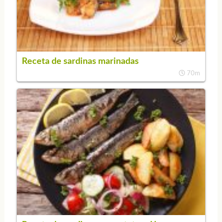
Receta de sardinas marinadas
70m