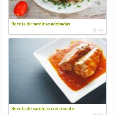
Receta de sardinas adobadas
90m
Receta de sardinas con tomate