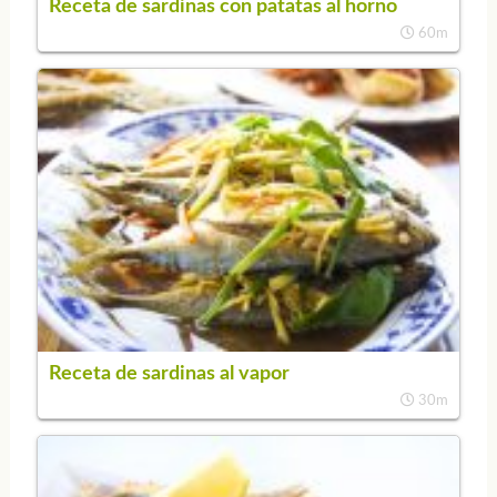
Receta de sardinas con patatas al horno
60m
Receta de sardinas al vapor
30m