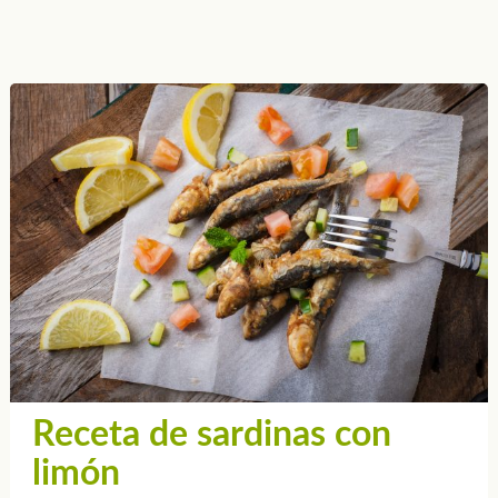
Receta de sardinas con
limón