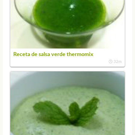
Receta de salsa verde thermomix
32m