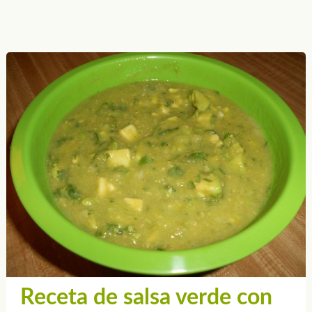
Receta de salsa verde con