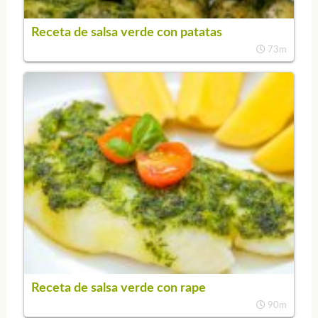
Receta de salsa verde con patatas
73m
Receta de salsa verde con rape
90m