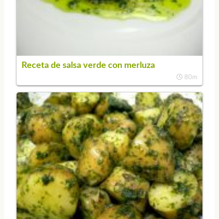
Receta de salsa verde con merluza
80m