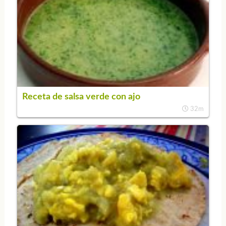
Receta de salsa verde con ajo
32m