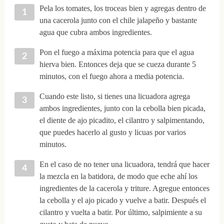
Pela los tomates, los troceas bien y agregas dentro de
una cacerola junto con el chile jalapeño y bastante
agua que cubra ambos ingredientes.
Pon el fuego a máxima potencia para que el agua
hierva bien. Entonces deja que se cueza durante 5
minutos, con el fuego ahora a media potencia.
Cuando este listo, si tienes una licuadora agrega
ambos ingredientes, junto con la cebolla bien picada,
el diente de ajo picadito, el cilantro y salpimentando,
que puedes hacerlo al gusto y licuas por varios
minutos.
En el caso de no tener una licuadora, tendrá que hacer
la mezcla en la batidora, de modo que eche ahí los
ingredientes de la cacerola y triture. Agregue entonces
la cebolla y el ajo picado y vuelve a batir. Después el
cilantro y vuelta a batir. Por último, salpimiente a su