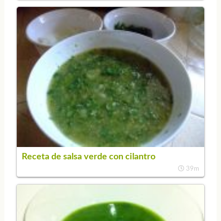
Receta de salsa verde con cilantro
39m