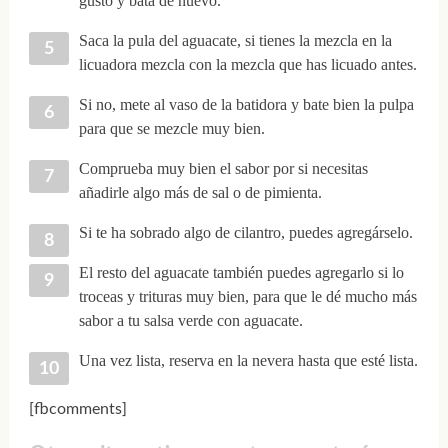
gusto y bata de nuevo.
Saca la pula del aguacate, si tienes la mezcla en la
licuadora mezcla con la mezcla que has licuado antes.
Si no, mete al vaso de la batidora y bate bien la pulpa
para que se mezcle muy bien.
Comprueba muy bien el sabor por si necesitas
añadirle algo más de sal o de pimienta.
Si te ha sobrado algo de cilantro, puedes agregárselo.
El resto del aguacate también puedes agregarlo si lo
troceas y trituras muy bien, para que le dé mucho más
sabor a tu salsa verde con aguacate.
Una vez lista, reserva en la nevera hasta que esté lista.
[fbcomments]