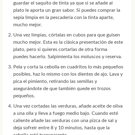
guardar el saquito de tinta ya que si se añade al
plato le aporta un gran sabor. Si puedes comprar la
sepia limpia en la pescadería con la tinta aparte,
mucho mejor.
Una vez limpias, córtalas en cubos para que guisen
mucho mejor. Esta es la clásica presentación de este
plato, pero si quieres cortarlas de otra forma
puedes hacerlo. Salpimienta los moluscos y reserva.
Pela y corta la cebolla en cuadritos lo más pequeños
posibles, haz lo mismo con los dientes de ajo. Lava y
pica el pimiento, retirando las semillas y
asegurándote de que también quede en trozos
pequeños.
Una vez cortadas las verduras, añade aceite de oliva
a una olla y lleva a fuego medio bajo. Cuando esté
caliente añade las verduras con una pizca de sal y
deja sofreír entre 8 y 10 minutos, hasta que la