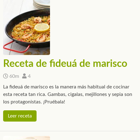
Receta de fideuá de marisco
60m
4
La fideuá de marisco es la manera más habitual de cocinar
esta receta tan rica. Gambas, cigalas, mejillones y sepia son
los protagonistas. ¡Pruébala!
Leer receta