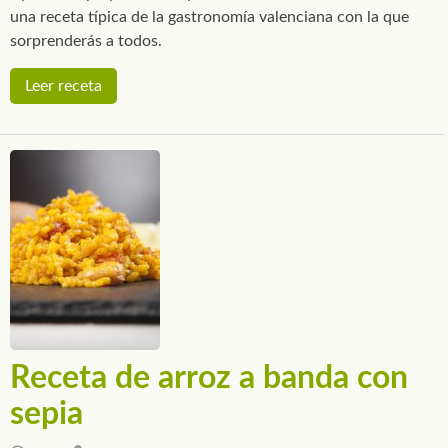
una receta típica de la gastronomía valenciana con la que
sorprenderás a todos.
Leer receta
Receta de arroz a banda con
sepia