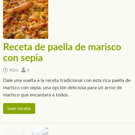
Receta de paella de marisco
con sepia
40m
4
Dale una vuelta a la receta tradicional con esta rica paella de
marisco con sepia, una opción deliciosa para un arroz de
marisco que encantará a todos.
Leer receta