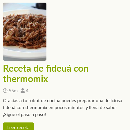
Receta de fideuá con
thermomix
55m
4
Gracias a tu robot de cocina puedes preparar una deliciosa
fideuá con thermomix en pocos minutos y llena de sabor
¡Sigue el paso a paso!
Leer receta