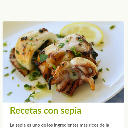
Recetas con sepia
La sepia es uno de los ingredientes más ricos de la