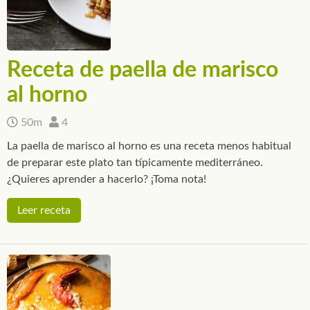
Receta de paella de marisco
al horno
50m
4
La paella de marisco al horno es una receta menos habitual
de preparar este plato tan típicamente mediterráneo.
¿Quieres aprender a hacerlo? ¡Toma nota!
Leer receta