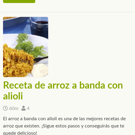
Receta de arroz a banda con
alioli
60m
4
El arroz a banda con alioli es una de las mejores recetas de
arroz que existen. ¡Sigue estos pasos y conseguirás que te
quede delicioso!