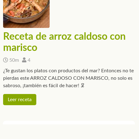
Receta de arroz caldoso con
marisco
50m
4
¿Te gustan los platos con productos del mar? Entonces no te
pierdas este ARROZ CALDOSO CON MARISCO, no solo es
sabroso, ¡también es fácil de hacer! 🦑
Leer receta