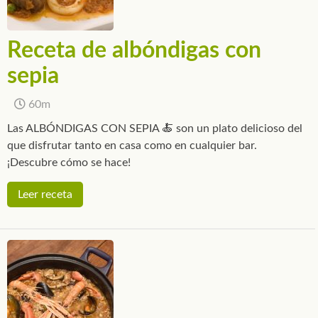
Receta de albóndigas con
sepia
60m
Las ALBÓNDIGAS CON SEPIA 🍝 son un plato delicioso del
que disfrutar tanto en casa como en cualquier bar.
¡Descubre cómo se hace!
Leer receta