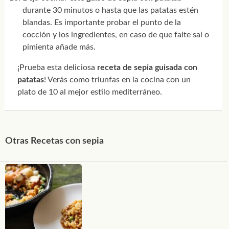
durante 30 minutos o hasta que las patatas estén
blandas. Es importante probar el punto de la
cocción y los ingredientes, en caso de que falte sal o
pimienta añade más.
¡Prueba esta deliciosa
receta de sepia guisada con
patatas
! Verás como triunfas en la cocina con un
plato de 10 al mejor estilo mediterráneo.
Otras Recetas con sepia