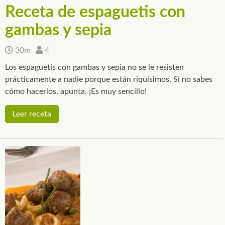
Receta de espaguetis con
gambas y sepia
30m
4
Los espaguetis con gambas y sepia no se le resisten
prácticamente a nadie porque están riquísimos. Si no sabes
cómo hacerlos, apunta. ¡Es muy sencillo!
Leer receta