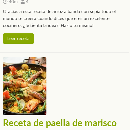
40m
4
Gracias a esta receta de arroz a banda con sepia todo el
mundo te creerá cuando dices que eres un excelente
cocinero. ¿Te tienta la idea? ¡Hazlo tu mismo!
Leer receta
Receta de paella de marisco