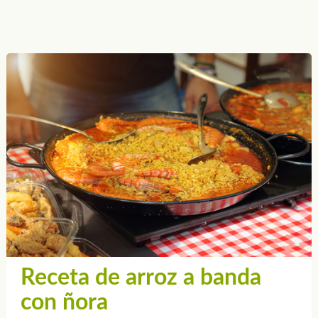
Receta de arroz a banda
con ñora