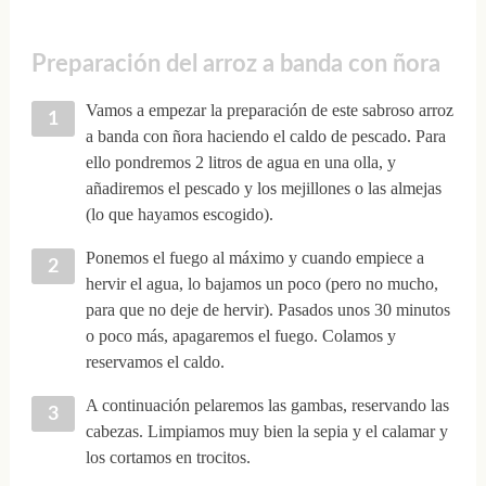
Preparación del arroz a banda con ñora
Vamos a empezar la preparación de este sabroso arroz
a banda con ñora haciendo el caldo de pescado. Para
ello pondremos 2 litros de agua en una olla, y
añadiremos el pescado y los mejillones o las almejas
(lo que hayamos escogido).
Ponemos el fuego al máximo y cuando empiece a
hervir el agua, lo bajamos un poco (pero no mucho,
para que no deje de hervir). Pasados unos 30 minutos
o poco más, apagaremos el fuego. Colamos y
reservamos el caldo.
A continuación pelaremos las gambas, reservando las
cabezas. Limpiamos muy bien la sepia y el calamar y
los cortamos en trocitos.