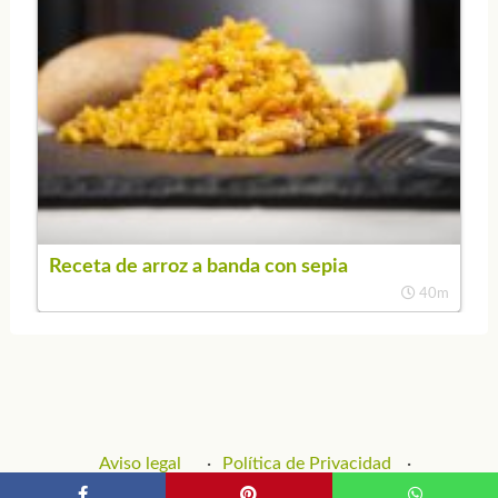
Receta de arroz a banda con sepia
40m
Aviso legal
Política de Privacidad
Política de Cookies
Contacto y Publicidad