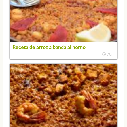
Receta de arroz a banda al horno
70m