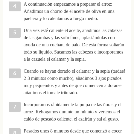
A continuación empezamos a preparar el arroz:
Añadimos un chorro de el aceite de oliva en una
paellera y lo calentamos a fuego medio.
Una vez esté caliente el aceite, añadimos las cabezas
de las gambas y las sofreímos, aplastándolas con
ayuda de una cuchara de palo. De esta forma soltarán
todo su líquido. Sacamos las cabezas e incorporamos
a la cazuela el calamar y la sepia.
Cuando se hayan dorado el calamar y la sepia (tardará
2-3 minutos como mucho), añadimos 3 ajos picados
muy pequeñitos y antes de que comiencen a dorarse
añadimos el tomate triturado.
Incorporamos rápidamente la pulpa de las ñoras y el
arroz. Rehogamos durante un minuto y vertemos el
caldo de pescado caliente, el azafrán y sal al gusto.
Pasados unos 8 minutos desde que comenzó a cocer