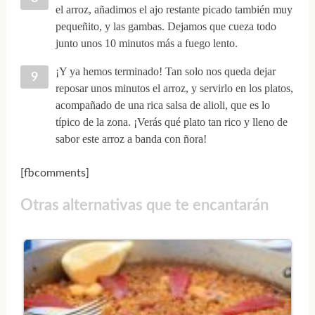
el arroz, añadimos el ajo restante picado también muy
pequeñito, y las gambas. Dejamos que cueza todo
junto unos 10 minutos más a fuego lento.
¡Y ya hemos terminado! Tan solo nos queda dejar
reposar unos minutos el arroz, y servirlo en los platos,
acompañado de una rica salsa de alioli, que es lo
típico de la zona. ¡Verás qué plato tan rico y lleno de
sabor este arroz a banda con ñora!
[fbcomments]
Otras alternativas que te encantarán