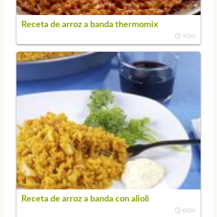
Receta de arroz a banda thermomix
90m
Receta de arroz a banda con alioli
60m