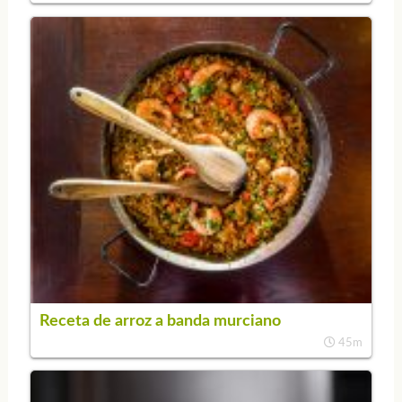
Receta de arroz a banda murciano
45m