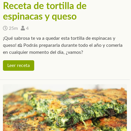
Receta de tortilla de
espinacas y queso
25m
4
¡Qué sabrosa te va a quedar esta tortilla de espinacas y
queso! 🧀 Podrás prepararla durante todo el año y comerla
en cualquier momento del día, ¿vamos?
Leer receta