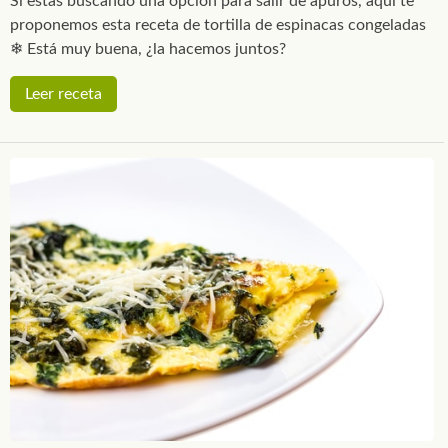
Si estás buscando una opción para salir de apuros, aquí te
proponemos esta receta de tortilla de espinacas congeladas
❄ Está muy buena, ¿la hacemos juntos?
Leer receta