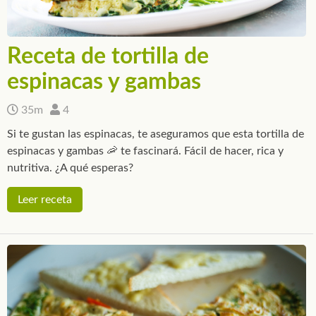
Receta de tortilla de
espinacas y gambas
35m
4
Si te gustan las espinacas, te aseguramos que esta tortilla de
espinacas y gambas 🦐 te fascinará. Fácil de hacer, rica y
nutritiva. ¿A qué esperas?
Leer receta