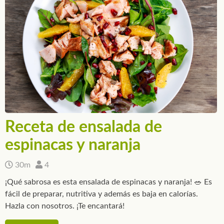
Receta de ensalada de
espinacas y naranja
30m
4
¡Qué sabrosa es esta ensalada de espinacas y naranja! 🥗 Es
fácil de preparar, nutritiva y además es baja en calorías.
Hazla con nosotros. ¡Te encantará!