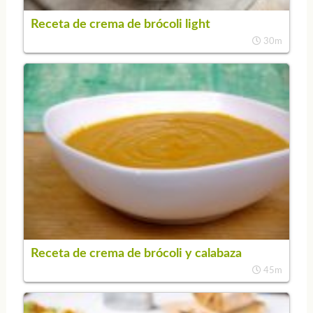
Receta de crema de brócoli light
30m
Receta de crema de brócoli y calabaza
45m