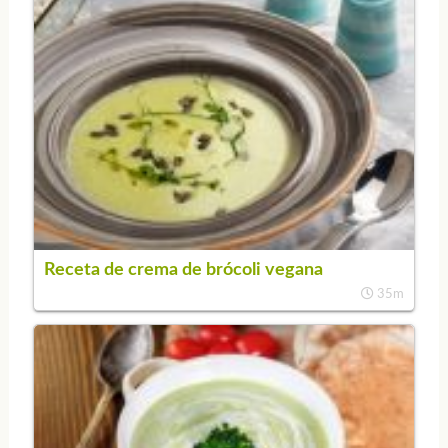
Receta de crema de brócoli vegana
35m