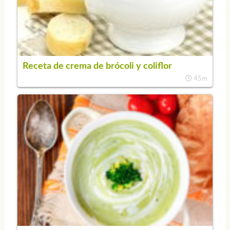
Receta de crema de brócoli y coliflor
45m