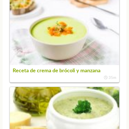
Receta de crema de brócoli y manzana
35m