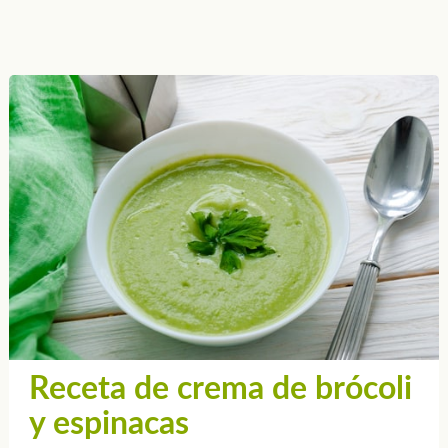
Receta de crema de brócoli
y espinacas