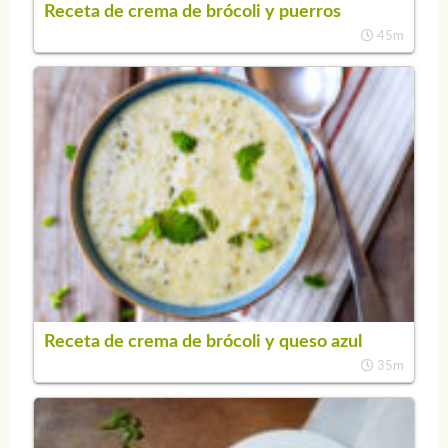
Receta de crema de brócoli y puerros
45m
Receta de crema de brócoli y queso azul
35m