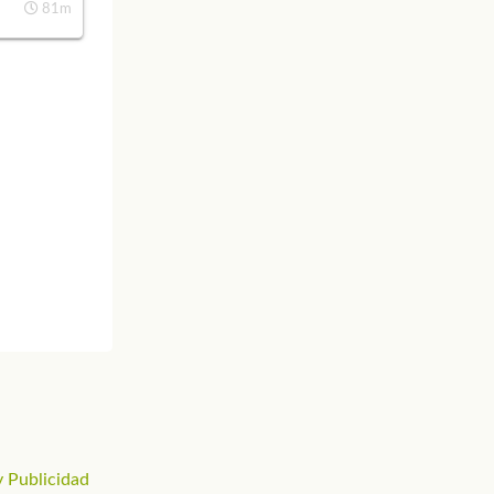
81m
 Publicidad