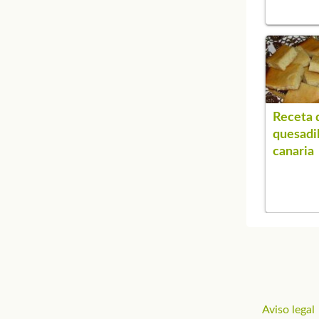
Receta 
quesadil
canaria
Aviso legal