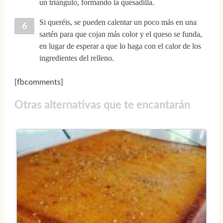
un triángulo, formando la quesadilla.
Si queréis, se pueden calentar un poco más en una
sartén para que cojan más color y el queso se funda,
en lugar de esperar a que lo haga con el calor de los
ingredientes del relleno.
[fbcomments]
Otras alternativas que te encantarán