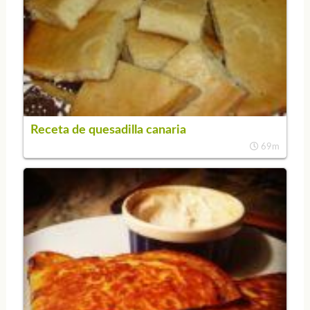
Receta de quesadilla canaria
69m