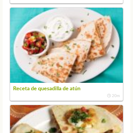
Receta de quesadilla de atún
20m