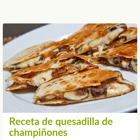
Receta de quesadilla de
champiñones