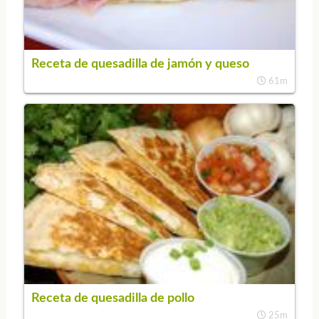
Receta de quesadilla de jamón y queso
61m
Receta de quesadilla de pollo
25m