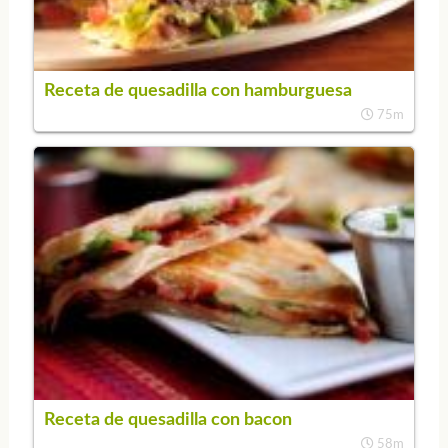
Receta de quesadilla con hamburguesa
75m
Receta de quesadilla con bacon
58m