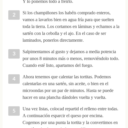
Y lo ponemos todo a freírlo.
Si los champiñones los habéis comprado enteros,
vamos a lavarlos bien en agua fría para que suelten
toda la tierra. Los cortamos en láminas y echamos a la
sartén con la cebolla y el ajo. En el caso de ser
laminados, ponerlos directamente.
Salpimentamos al gusto y dejamos a media potencia
por unos 8 minutos más o menos, removiéndolo todo.
Cuando esté listo, apartamos del fuego.
Ahora tenemos que calentar las tortitas. Podemos
calentarlas en una sartén, sin aceite, o bien en el
microondas por un par de minutos. Hasta se puede
hacer en una plancha dándoles vuelta y vuelta.
Una vez listas, colocad repartid el relleno entre todas.
A continuación esparcir el queso por encima.
Cogemos por una punta la tortita y la convertimos en