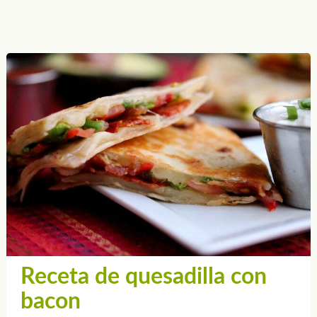
Receta de quesadilla con
bacon