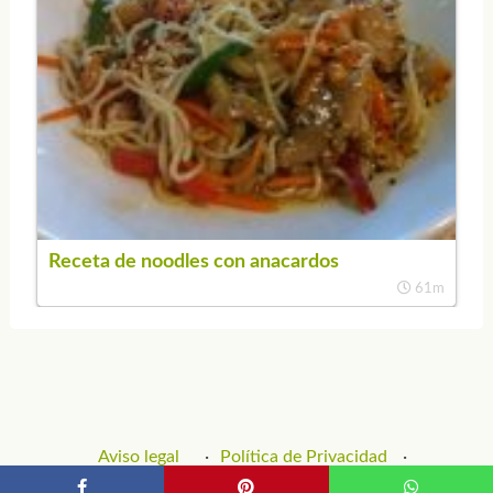
Receta de noodles con anacardos
61m
Aviso legal
Política de Privacidad
Política de Cookies
Contacto y Publicidad