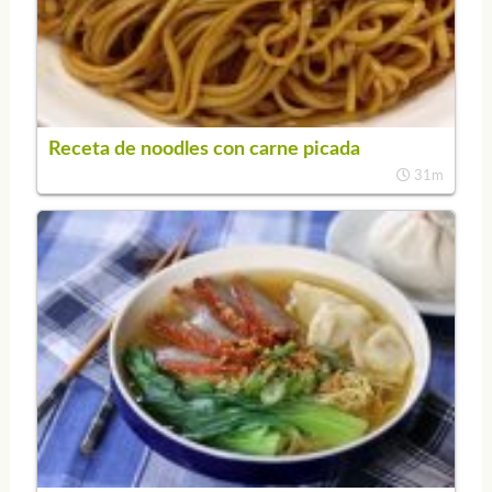
Receta de noodles con carne picada
31m