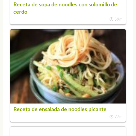
Receta de sopa de noodles con solomillo de
cerdo
59m
Receta de ensalada de noodles picante
77m