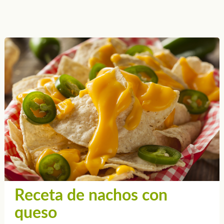
Receta de nachos con
queso