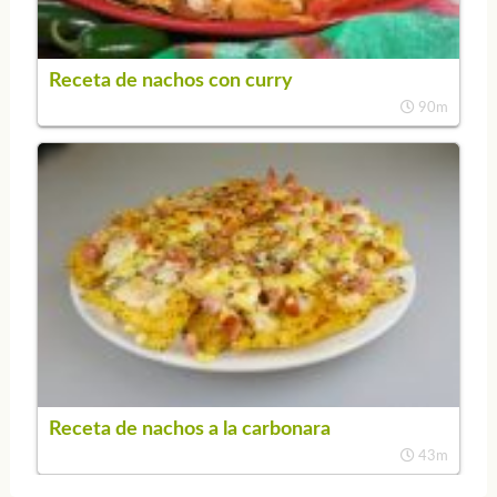
Receta de nachos con curry
90m
Receta de nachos a la carbonara
43m