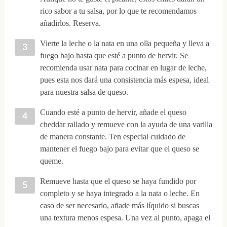
rico sabor a tu salsa, por lo que te recomendamos
añadirlos. Reserva.
Vierte la leche o la nata en una olla pequeña y lleva a
fuego bajo hasta que esté a punto de hervir. Se
recomienda usar nata para cocinar en lugar de leche,
pues esta nos dará una consistencia más espesa, ideal
para nuestra salsa de queso.
Cuando esté a punto de hervir, añade el queso
cheddar rallado y remueve con la ayuda de una varilla
de manera constante. Ten especial cuidado de
mantener el fuego bajo para evitar que el queso se
queme.
Remueve hasta que el queso se haya fundido por
completo y se haya integrado a la nata o leche. En
caso de ser necesario, añade más líquido si buscas
una textura menos espesa. Una vez al punto, apaga el