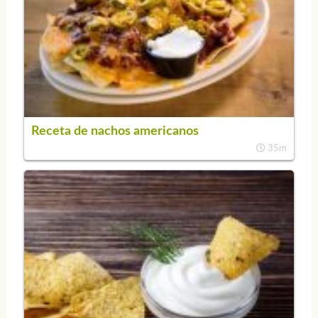
Receta de nachos americanos
35m