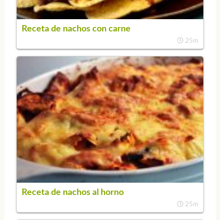
Receta de nachos con carne
25m
Receta de nachos al horno
25m