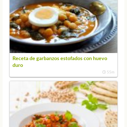
Receta de garbanzos estofados con huevo
duro
55m