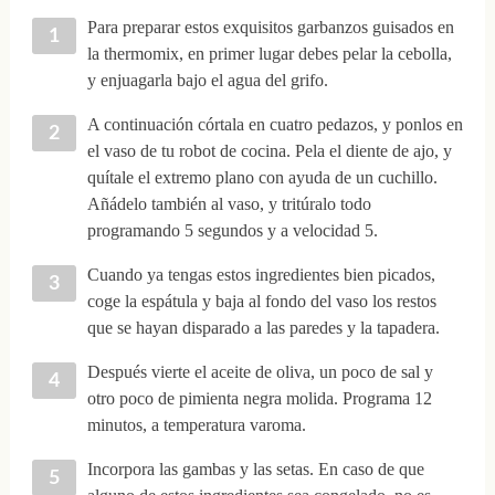
Para preparar estos exquisitos garbanzos guisados en
la thermomix, en primer lugar debes pelar la cebolla,
y enjuagarla bajo el agua del grifo.
A continuación córtala en cuatro pedazos, y ponlos en
el vaso de tu robot de cocina. Pela el diente de ajo, y
quítale el extremo plano con ayuda de un cuchillo.
Añádelo también al vaso, y tritúralo todo
programando 5 segundos y a velocidad 5.
Cuando ya tengas estos ingredientes bien picados,
coge la espátula y baja al fondo del vaso los restos
que se hayan disparado a las paredes y la tapadera.
Después vierte el aceite de oliva, un poco de sal y
otro poco de pimienta negra molida. Programa 12
minutos, a temperatura varoma.
Incorpora las gambas y las setas. En caso de que