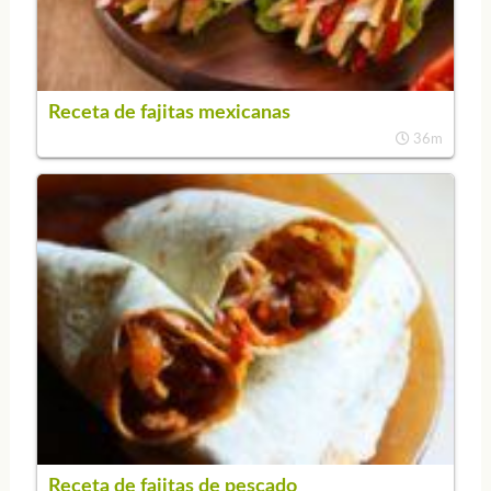
Receta de fajitas mexicanas
36m
Receta de fajitas de pescado