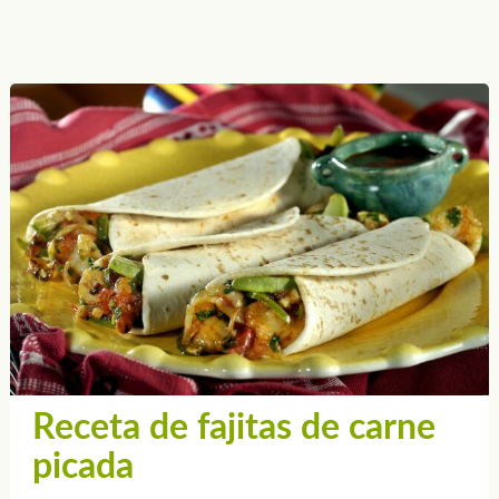
Receta de fajitas de carne
picada