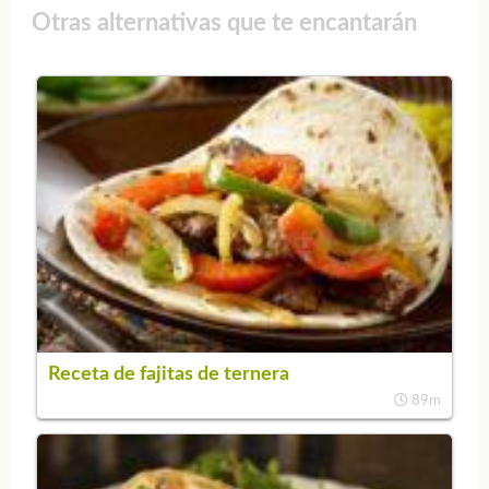
Otras alternativas que te encantarán
Receta de fajitas de ternera
89m