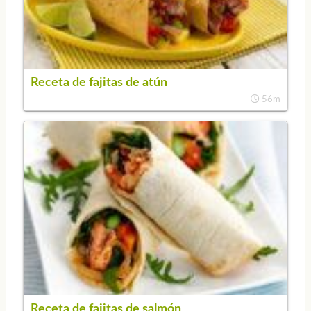
Receta de fajitas de atún
56m
Receta de fajitas de salmón