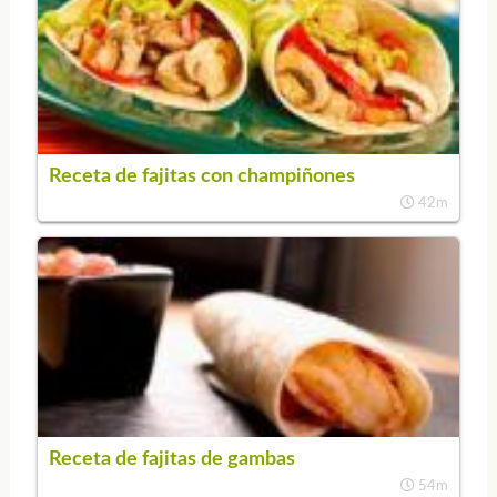
Receta de fajitas con champiñones
42m
Receta de fajitas de gambas
54m