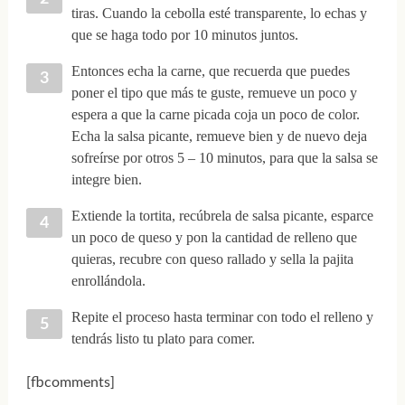
tiras. Cuando la cebolla esté transparente, lo echas y
que se haga todo por 10 minutos juntos.
Entonces echa la carne, que recuerda que puedes
poner el tipo que más te guste, remueve un poco y
espera a que la carne picada coja un poco de color.
Echa la salsa picante, remueve bien y de nuevo deja
sofreírse por otros 5 – 10 minutos, para que la salsa se
integre bien.
Extiende la tortita, recúbrela de salsa picante, esparce
un poco de queso y pon la cantidad de relleno que
quieras, recubre con queso rallado y sella la pajita
enrollándola.
Repite el proceso hasta terminar con todo el relleno y
tendrás listo tu plato para comer.
[fbcomments]