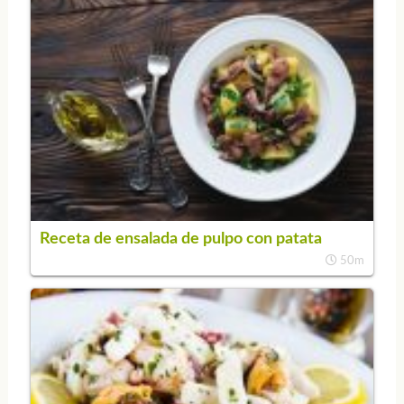
Receta de ensalada de pulpo con patata
50m