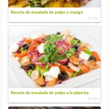
Receta de ensalada de pulpo y mango
15m
Receta de ensalada de pulpo a la plancha
20m