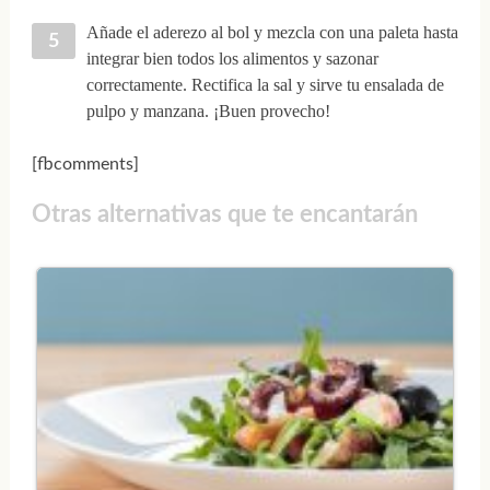
Añade el aderezo al bol y mezcla con una paleta hasta
integrar bien todos los alimentos y sazonar
correctamente. Rectifica la sal y sirve tu ensalada de
pulpo y manzana. ¡Buen provecho!
[fbcomments]
Otras alternativas que te encantarán