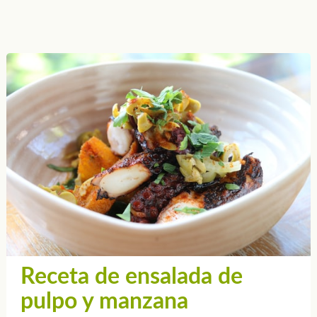
Receta de ensalada de
pulpo y manzana