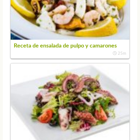
Receta de ensalada de pulpo y camarones
25m