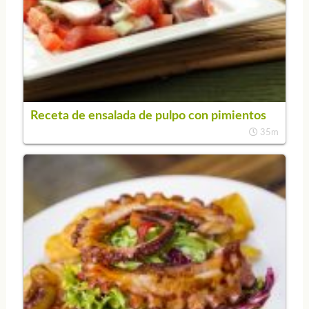
Receta de ensalada de pulpo con pimientos
35m