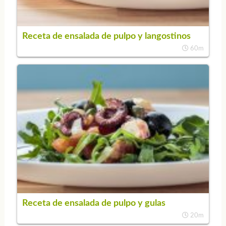
Receta de ensalada de pulpo y langostinos
60m
Receta de ensalada de pulpo y gulas
20m