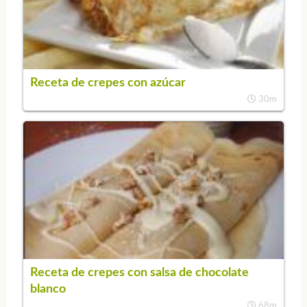
Receta de crepes con azúcar
30m
Receta de crepes con salsa de chocolate
blanco
68m