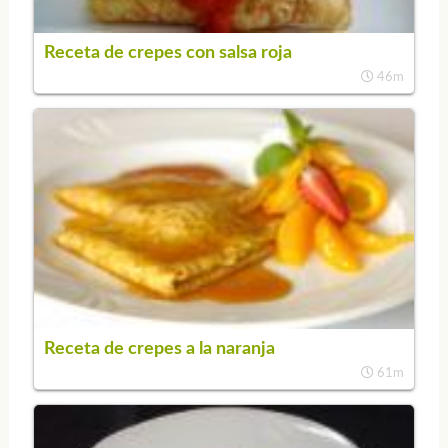
Receta de crepes con salsa roja
46m
Receta de crepes a la naranja
61m