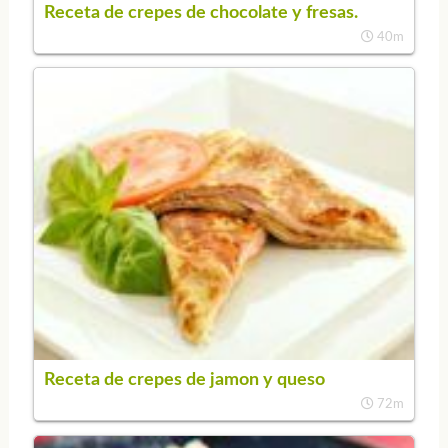
Receta de crepes de chocolate y fresas.
40m
Receta de crepes de jamon y queso
72m