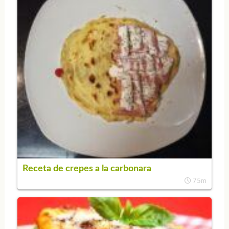
Receta de crepes a la carbonara
75m