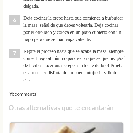
delgada.
Deja cocinar la crepe hasta que comience a burbujear
la masa, señal de que debes voltearla. Deja cocinar
por el otro lado y coloca en un plato cubierto con un
trapo para que se mantenga caliente.
Repite el proceso hasta que se acabe la masa, siempre
con el fuego al mínimo para evitar que se queme. ¡Así
de fácil es hacer unas crepes sin leche de lujo! Prueba
esta receta y disfruta de un buen antojo sin salir de
casa.
[fbcomments]
Otras alternativas que te encantarán