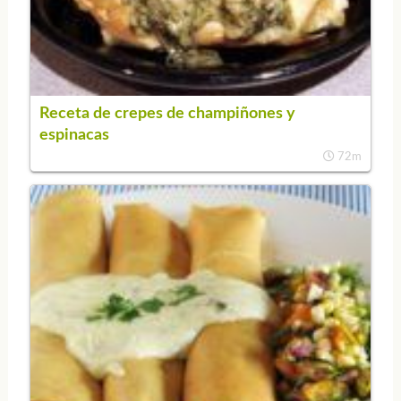
Receta de crepes de champiñones y
espinacas
72m