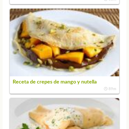
Receta de crepes de mango y nutella
89m