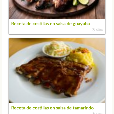
Receta de costillas en salsa de guayaba
60m
Receta de costillas en salsa de tamarindo