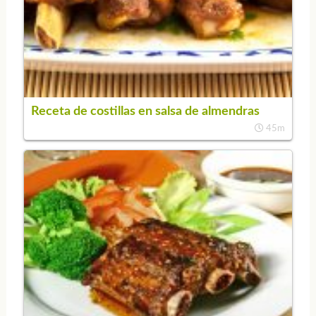
Receta de costillas en salsa de almendras
45m