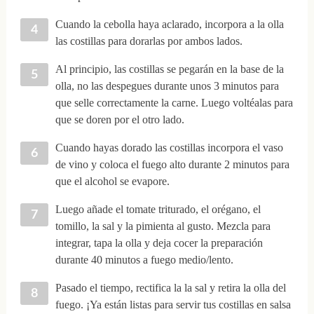
Cuando la cebolla haya aclarado, incorpora a la olla
las costillas para dorarlas por ambos lados.
Al principio, las costillas se pegarán en la base de la
olla, no las despegues durante unos 3 minutos para
que selle correctamente la carne. Luego voltéalas para
que se doren por el otro lado.
Cuando hayas dorado las costillas incorpora el vaso
de vino y coloca el fuego alto durante 2 minutos para
que el alcohol se evapore.
Luego añade el tomate triturado, el orégano, el
tomillo, la sal y la pimienta al gusto. Mezcla para
integrar, tapa la olla y deja cocer la preparación
durante 40 minutos a fuego medio/lento.
Pasado el tiempo, rectifica la la sal y retira la olla del
fuego. ¡Ya están listas para servir tus costillas en salsa