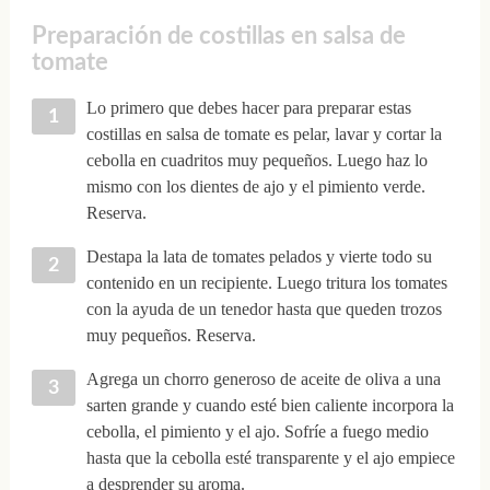
Preparación de costillas en salsa de
tomate
Lo primero que debes hacer para preparar estas
costillas en salsa de tomate es pelar, lavar y cortar la
cebolla en cuadritos muy pequeños. Luego haz lo
mismo con los dientes de ajo y el pimiento verde.
Reserva.
Destapa la lata de tomates pelados y vierte todo su
contenido en un recipiente. Luego tritura los tomates
con la ayuda de un tenedor hasta que queden trozos
muy pequeños. Reserva.
Agrega un chorro generoso de aceite de oliva a una
sarten grande y cuando esté bien caliente incorpora la
cebolla, el pimiento y el ajo. Sofríe a fuego medio
hasta que la cebolla esté transparente y el ajo empiece
a desprender su aroma.