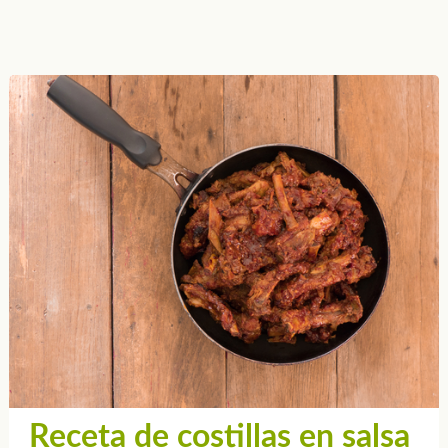
Receta de costillas en salsa