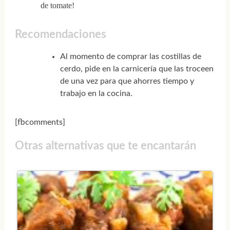
de tomate!
Recomendaciones
Al momento de comprar las costillas de
cerdo, pide en la carnicería que las troceen
de una vez para que ahorres tiempo y
trabajo en la cocina.
[fbcomments]
Otras alternativas que te encantarán