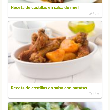
Receta de costillas en salsa de miel
45m
Receta de costillas en salsa con patatas
45m