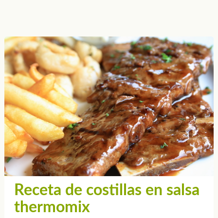
Receta de costillas en salsa
thermomix