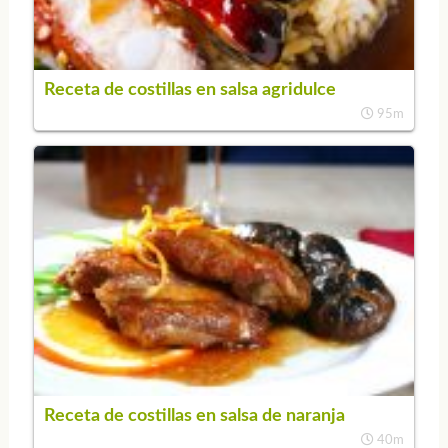
Receta de costillas en salsa agridulce
95m
Receta de costillas en salsa de naranja
40m