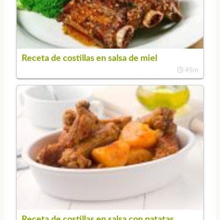
Receta de costillas en salsa de miel
45m
Receta de costillas en salsa con patatas