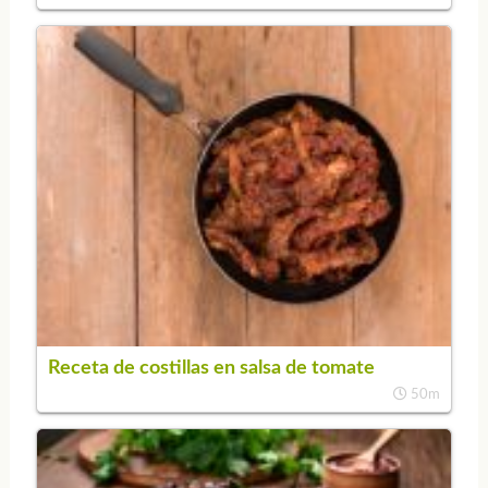
Receta de costillas en salsa de tomate
50m