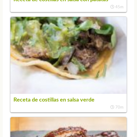
45m
Receta de costillas en salsa verde
70m