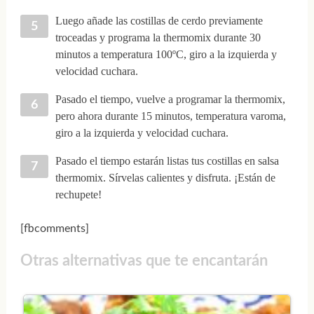
Luego añade las costillas de cerdo previamente
troceadas y programa la thermomix durante 30
minutos a temperatura 100ºC, giro a la izquierda y
velocidad cuchara.
Pasado el tiempo, vuelve a programar la thermomix,
pero ahora durante 15 minutos, temperatura varoma,
giro a la izquierda y velocidad cuchara.
Pasado el tiempo estarán listas tus costillas en salsa
thermomix. Sírvelas calientes y disfruta. ¡Están de
rechupete!
[fbcomments]
Otras alternativas que te encantarán