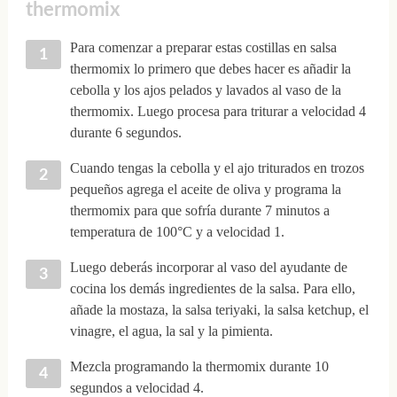
thermomix
Para comenzar a preparar estas costillas en salsa
thermomix lo primero que debes hacer es añadir la
cebolla y los ajos pelados y lavados al vaso de la
thermomix. Luego procesa para triturar a velocidad 4
durante 6 segundos.
Cuando tengas la cebolla y el ajo triturados en trozos
pequeños agrega el aceite de oliva y programa la
thermomix para que sofría durante 7 minutos a
temperatura de 100°C y a velocidad 1.
Luego deberás incorporar al vaso del ayudante de
cocina los demás ingredientes de la salsa. Para ello,
añade la mostaza, la salsa teriyaki, la salsa ketchup, el
vinagre, el agua, la sal y la pimienta.
Mezcla programando la thermomix durante 10
segundos a velocidad 4.