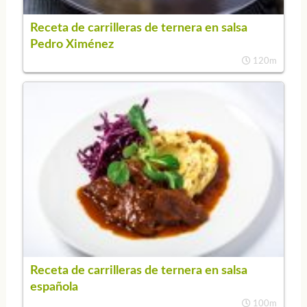
Receta de carrilleras de ternera en salsa
Pedro Ximénez
120m
Receta de carrilleras de ternera en salsa
española
100m