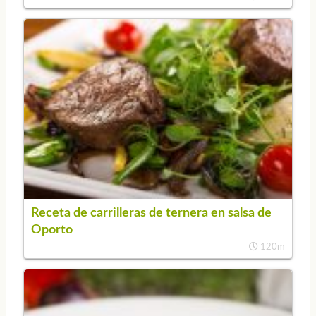
Receta de carrilleras de ternera en salsa de
Oporto
120m