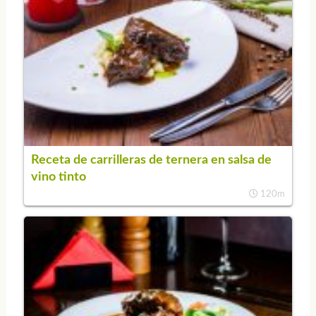
Receta de carrilleras de ternera en salsa de
vino tinto
120m