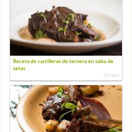
Receta de carrilleras de ternera en salsa de
setas
120m