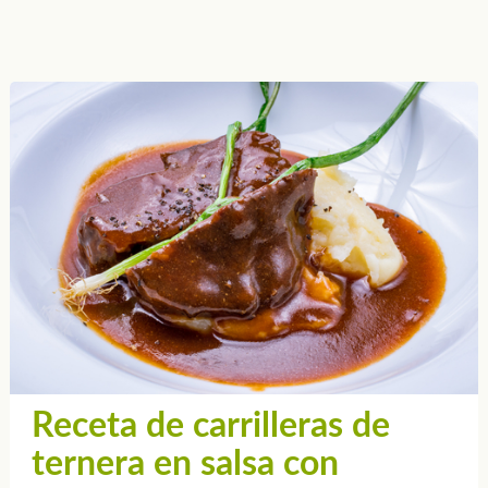
Receta de carrilleras de
ternera en salsa con