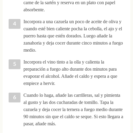
carne de la sartén y reserva en un plato con papel
absorbente.
Incorpora a una cazuela un poco de aceite de oliva y
cuando esté bien caliente pocha la cebolla, el ajo y el
puerro hasta que estén dorados. Luego añade la
zanahoria y deja cocer durante cinco minutos a fuego
medio.
Incorpora el vino tinto a la olla y calienta la
preparación a fuego alto durante dos minutos para
evaporar el alcohol. Añade el caldo y espera a que
empiece a hervir.
Cuando lo haga, añade las carrilleras, sal y pimienta
al gusto y las dos cucharadas de tomillo. Tapa la
cazuela y deja cocer la ternera a fuego medio durante
90 minutos sin que el caldo se seque. Si esto llegara a
pasar, añade más.