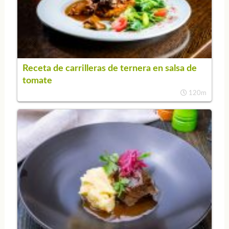
Receta de carrilleras de ternera en salsa de
tomate
120m