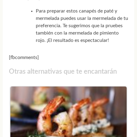
Para preparar estos canapés de paté y
mermelada puedes usar la mermelada de tu
preferencia. Te sugerimos que la pruebes
también con la mermelada de pimiento
rojo. ¡El resultado es espectacular!
[fbcomments]
Otras alternativas que te encantarán