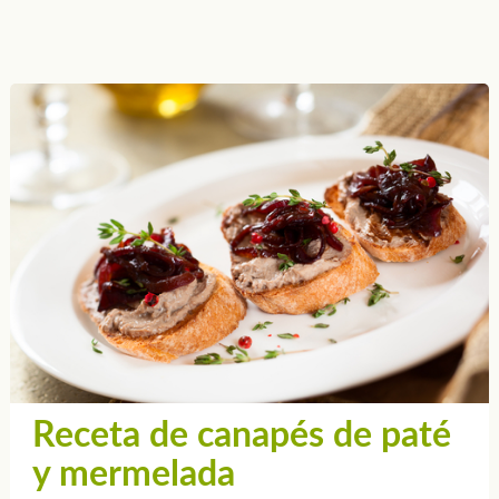
Receta de canapés de paté
y mermelada