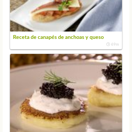
Receta de canapés de anchoas y queso
69m