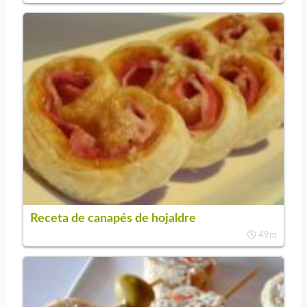
Receta de canapés de hojaldre
49m