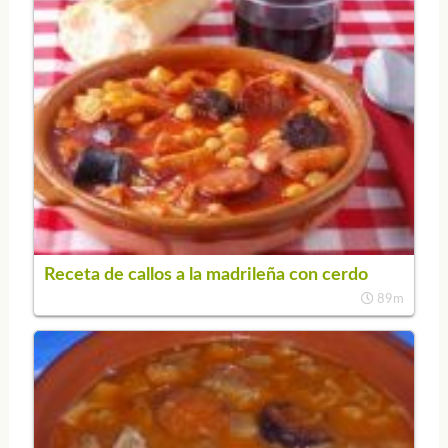
Receta de callos a la madrileña con cerdo
89m