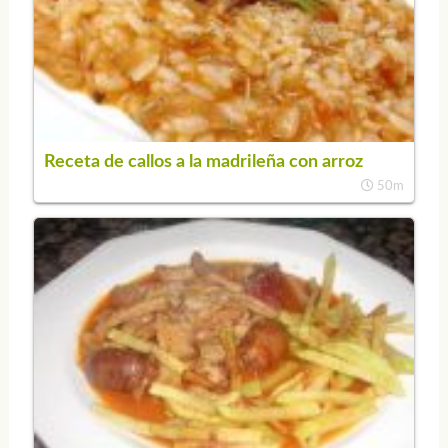
Receta de callos a la madrileña con arroz
50m