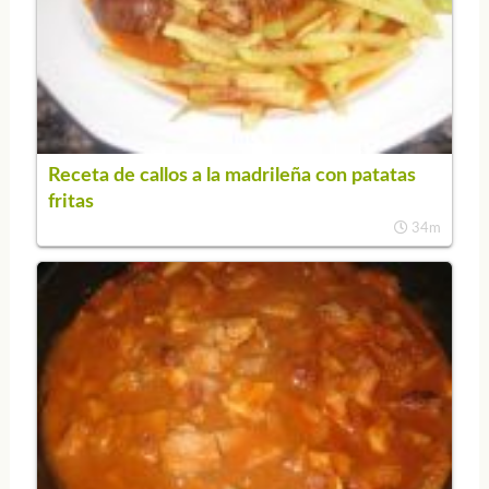
Receta de callos a la madrileña con patatas
fritas
34m