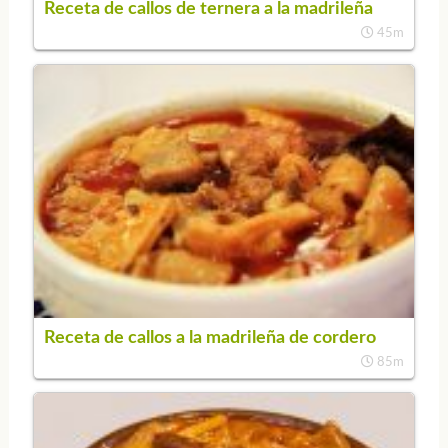
Receta de callos de ternera a la madrileña
45m
Receta de callos a la madrileña de cordero
85m