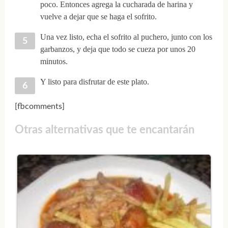
poco. Entonces agrega la cucharada de harina y
vuelve a dejar que se haga el sofrito.
Una vez listo, echa el sofrito al puchero, junto con los
garbanzos, y deja que todo se cueza por unos 20
minutos.
Y listo para disfrutar de este plato.
[fbcomments]
Otras alternativas que te encantarán