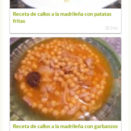
Receta de callos a la madrileña con patatas
fritas
34m
Receta de callos a la madrileña con garbanzos