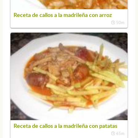
Receta de callos a la madrileña con arroz
50m
Receta de callos a la madrileña con patatas
65m