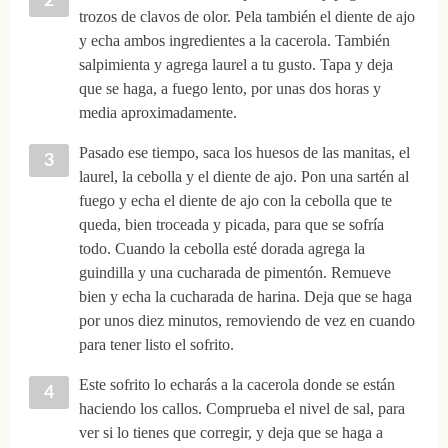
trozos de clavos de olor. Pela también el diente de ajo
y echa ambos ingredientes a la cacerola. También
salpimienta y agrega laurel a tu gusto. Tapa y deja
que se haga, a fuego lento, por unas dos horas y
media aproximadamente.
Pasado ese tiempo, saca los huesos de las manitas, el
laurel, la cebolla y el diente de ajo. Pon una sartén al
fuego y echa el diente de ajo con la cebolla que te
queda, bien troceada y picada, para que se sofría
todo. Cuando la cebolla esté dorada agrega la
guindilla y una cucharada de pimentón. Remueve
bien y echa la cucharada de harina. Deja que se haga
por unos diez minutos, removiendo de vez en cuando
para tener listo el sofrito.
Este sofrito lo echarás a la cacerola donde se están
haciendo los callos. Comprueba el nivel de sal, para
ver si lo tienes que corregir, y deja que se haga a