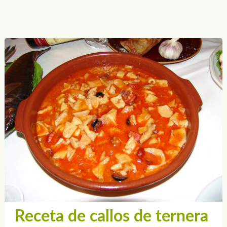
Receta de callos de ternera