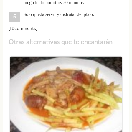
fuego lento por otros 20 minutos.
Solo queda servir y disfrutar del plato.
[fbcomments]
Otras alternativas que te encantarán