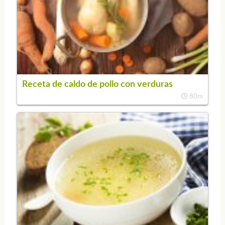
Receta de caldo de pollo con verduras
80m