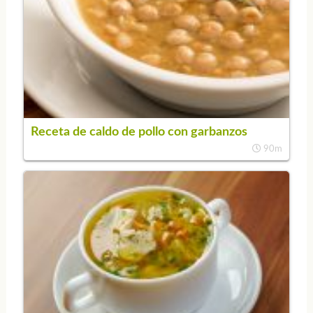
Receta de caldo de pollo con garbanzos
90m