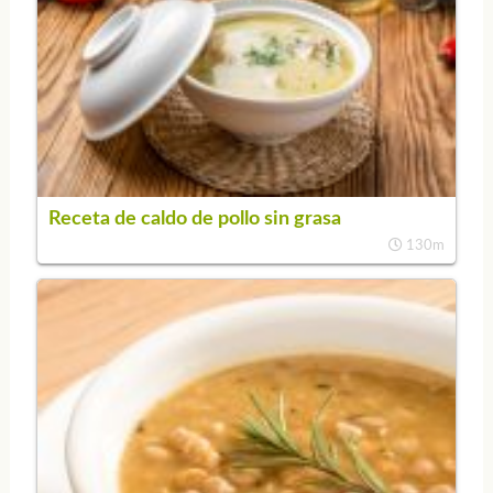
Receta de caldo de pollo sin grasa
130m