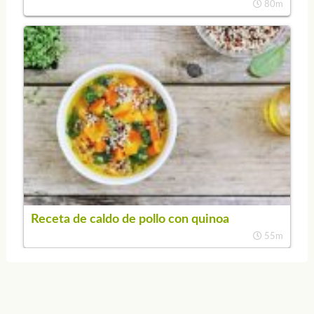
80m
Receta de caldo de pollo con quinoa
55m