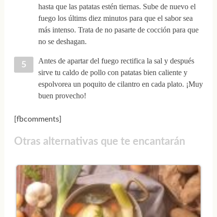
hasta que las patatas estén tiernas. Sube de nuevo el
fuego los últims diez minutos para que el sabor sea
más intenso. Trata de no pasarte de cocción para que
no se deshagan.
Antes de apartar del fuego rectifica la sal y después
sirve tu caldo de pollo con patatas bien caliente y
espolvorea un poquito de cilantro en cada plato. ¡Muy
buen provecho!
[fbcomments]
Otras alternativas que te encantarán