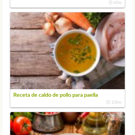
60m
Receta de caldo de pollo para paella
100m