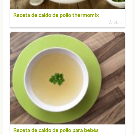
Receta de caldo de pollo thermomix
50m
Receta de caldo de pollo para bebés