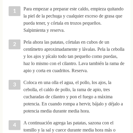
Para empezar a preparar este caldo, empieza quitando
la piel de la pechuga y cualquier exceso de grasa que
pueda tener, y córtala en trozos pequeños.
Salpimienta y reserva.
Pela ahora las patatas, córtalas en cubos de un
centímetro aproximadamente y lávalas. Pela la cebolla
y los ajos y pícalo todo tan pequeño como puedas,
haz lo mismo con el cilantro. Lava también la rama de
apio y corta en cuadritos. Reserva.
Coloca en una olla el agua, el pollo, los ajos, la
cebolla, el caldo de pollo, la rama de apio, tres
cucharadas de cilantro y pon el fuego a máxima
potencia. En cuando rompa a hervir, bájalo y déjalo a
potencia media durante media hora.
A continuación agrega las patatas, sazona con el
tomillo y la sal y cuece durante media hora más o