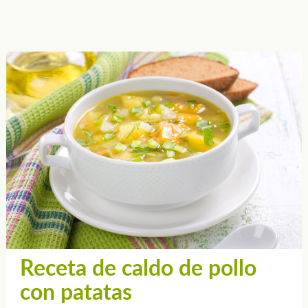
Receta de caldo de pollo
con patatas