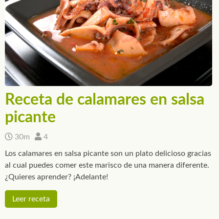
Receta de calamares en salsa
picante
30m
4
Los calamares en salsa picante son un plato delicioso gracias
al cual puedes comer este marisco de una manera diferente.
¿Quieres aprender? ¡Adelante!
Leer receta