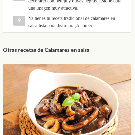
decorarlo con perejil y olivas negras. Esto le dará
una imagen muy atractiva.
Ya tienes tu receta tradicional de calamares en
salsa lista para disfrutar. ¡A comer!
Otras recetas de Calamares en salsa