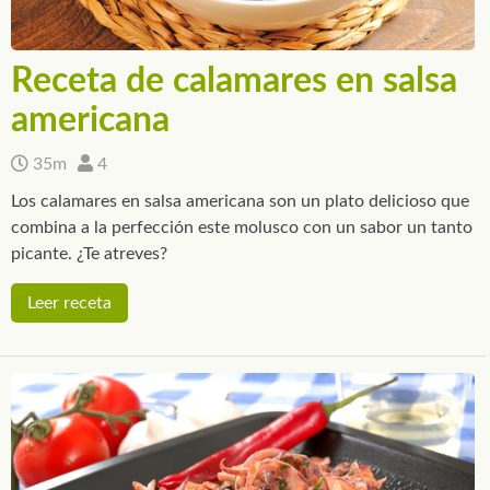
Receta de calamares en salsa
americana
35m
4
Los calamares en salsa americana son un plato delicioso que
combina a la perfección este molusco con un sabor un tanto
picante. ¿Te atreves?
Leer receta