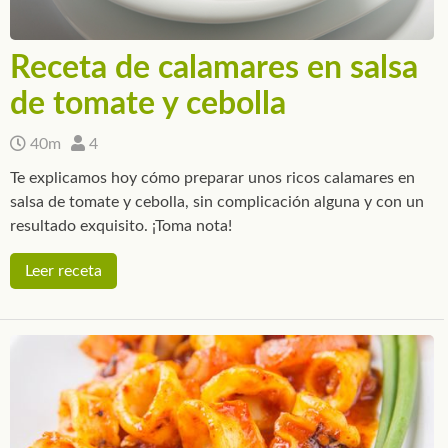
Receta de calamares en salsa
de tomate y cebolla
40m
4
Te explicamos hoy cómo preparar unos ricos calamares en
salsa de tomate y cebolla, sin complicación alguna y con un
resultado exquisito. ¡Toma nota!
Leer receta