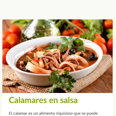
Calamares en salsa
El calamar es un alimento riquísimo que se puede