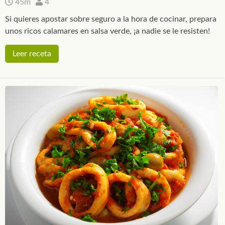
45m
4
Si quieres apostar sobre seguro a la hora de cocinar, prepara
unos ricos calamares en salsa verde, ¡a nadie se le resisten!
Leer receta