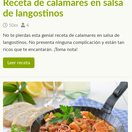
Receta de calamares en salsa
de langostinos
50m
4
No te pierdas esta genial receta de calamares en salsa de
langostinos. No presenta ninguna complicación y están tan
ricos que te encantarán. ¡Toma nota!
Leer receta