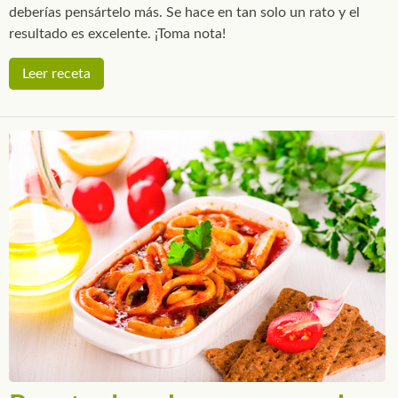
deberías pensártelo más. Se hace en tan solo un rato y el
resultado es excelente. ¡Toma nota!
Leer receta