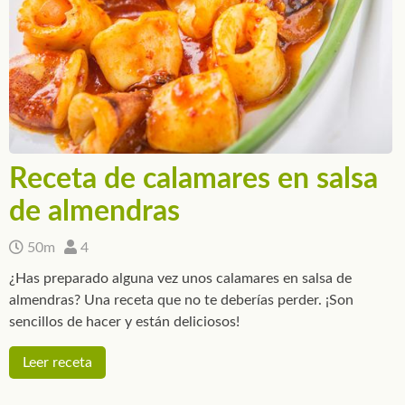
Receta de calamares en salsa
de almendras
50m
4
¿Has preparado alguna vez unos calamares en salsa de
almendras? Una receta que no te deberías perder. ¡Son
sencillos de hacer y están deliciosos!
Leer receta