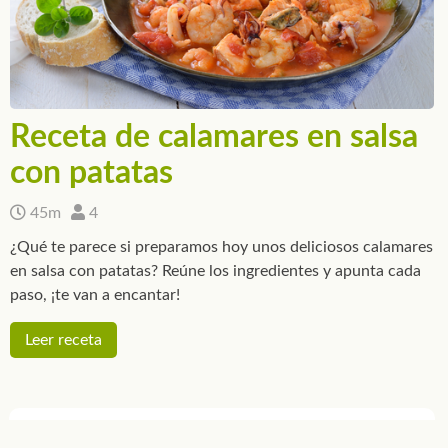
Receta de calamares en salsa
con patatas
45m
4
¿Qué te parece si preparamos hoy unos deliciosos calamares
en salsa con patatas? Reúne los ingredientes y apunta cada
paso, ¡te van a encantar!
Leer receta