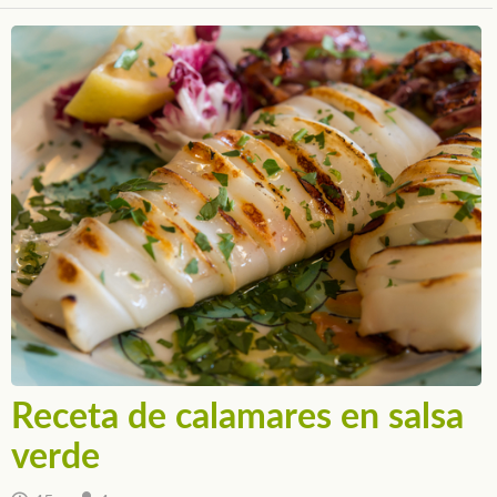
Receta de calamares en salsa
verde