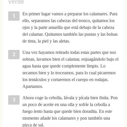
verde
En primer lugar vamos a preparar los calamares. Para
ello, separamos las cabezas del tronco, quitamos los
ojos y la parte amarilla que está debajo de la cabeza
del calamar. Quitamos también las puntas y las bolsas
de tinta, la piel y las aletas.
Una vez hayamos retirado todas estas partes que nos
sobran, lavamos bien el calamar, enjuagándolo bajo el
agua hasta que quede complemente limpio. Lo
secamos bien y lo troceamos, para lo cual picaremos
los tentáculos y cortaremos el cuerpo en rodajas.
Apartamos.
Ahora coge la cebolla, lávala y pícala bien finita. Pon
un poco de aceite en una olla y sofríe la cebolla a
fuego lento hasta que quede bien doradita. En este
momento añade los calamares y pon también una
pizca de sal.