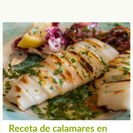
Receta de calamares en