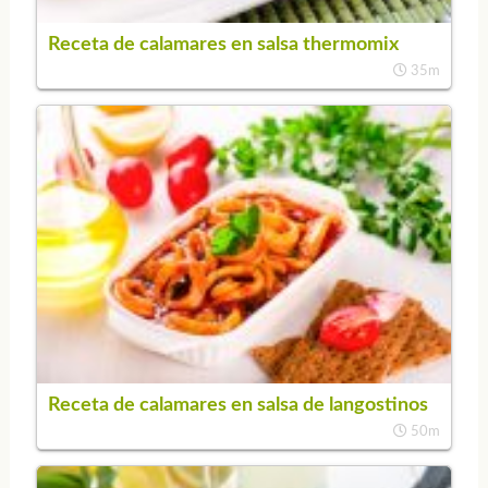
Receta de calamares en salsa thermomix
35m
Receta de calamares en salsa de langostinos
50m