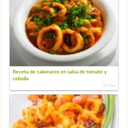
Receta de calamares en salsa de tomate y
cebolla
40m