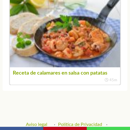
Receta de calamares en salsa con patatas
45m
Aviso legal
Política de Privacidad