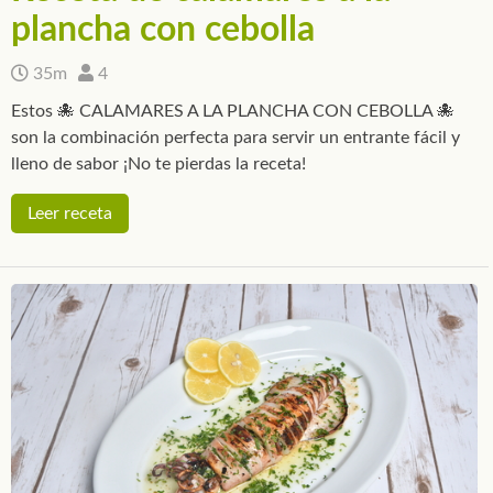
plancha con cebolla
35m
4
Estos 🐙 CALAMARES A LA PLANCHA CON CEBOLLA 🐙
son la combinación perfecta para servir un entrante fácil y
lleno de sabor ¡No te pierdas la receta!
Leer receta