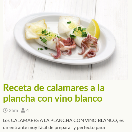
Receta de calamares a la
plancha con vino blanco
25m
4
Los CALAMARES A LA PLANCHA CON VINO BLANCO, es
un entrante muy fácil de preparar y perfecto para