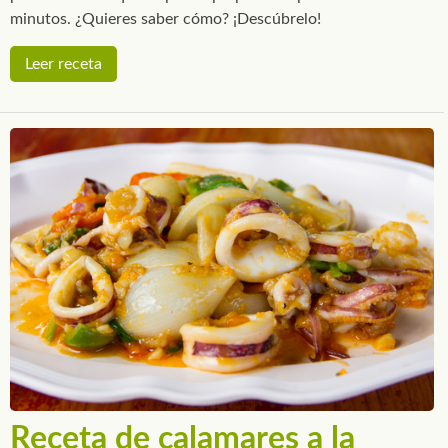
minutos. ¿Quieres saber cómo? ¡Descúbrelo!
Leer receta
Receta de calamares a la