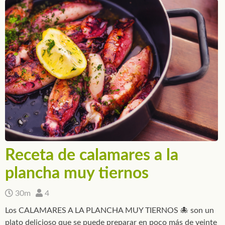
Receta de calamares a la
plancha muy tiernos
30m
4
Los CALAMARES A LA PLANCHA MUY TIERNOS 🐙 son un
plato delicioso que se puede preparar en poco más de veinte