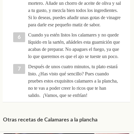
mortero. Añade un chorro de aceite de oliva y sal
a tu gusto, y mezcla bien todos los ingredientes.
Si lo deseas, puedes añadir unas gotas de vinagre
para darle ese pequeño matiz de sabor.
Cuando ya estén listos los calamares y no quede
líquido en la sartén, añádeles esta guarnición que
acabas de preparar. No apagues el fuego, ya que
lo que queremos es que el ajo se tueste un poco.
Después de unos cuatro minutos, tu plato estará
listo. ¿Has visto qué sencillo? Pues cuando
pruebes estos exquisitos calamares a la plancha,
no te vas a poder creer lo ricos que te han
salido. ¡Vamos, que se enfrían!
Otras recetas de Calamares a la plancha