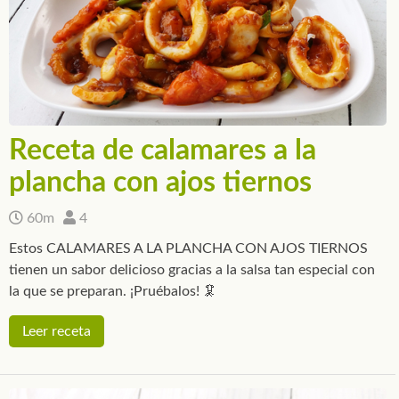
Receta de calamares a la
plancha con ajos tiernos
60m
4
Estos CALAMARES A LA PLANCHA CON AJOS TIERNOS
tienen un sabor delicioso gracias a la salsa tan especial con
la que se preparan. ¡Pruébalos! 🦑
Leer receta