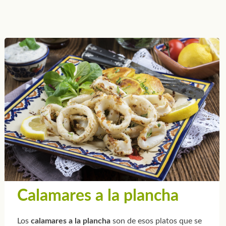
Calamares a la plancha
Los
calamares a la plancha
son de esos platos que se