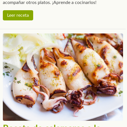
acompañar otros platos. ¡Aprende a cocinarlos!
Leer receta