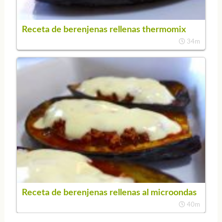
Receta de berenjenas rellenas thermomix
34m
Receta de berenjenas rellenas al microondas
40m