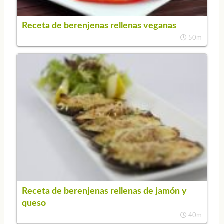
Receta de berenjenas rellenas veganas
50m
Receta de berenjenas rellenas de jamón y
queso
40m