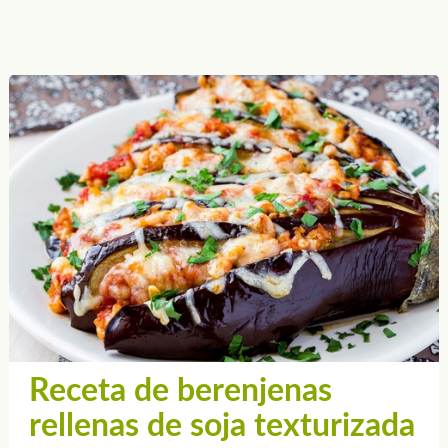
Receta de berenjenas
rellenas de soja texturizada