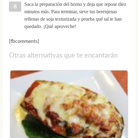
Saca la preparación del horno y deja que repose diez
minutos más. Para terminar, sirve tus berenjenas
rellenas de soja texturizada y prueba qué tal te han
quedado. ¡Qué aproveche!
[fbcomments]
Otras alternativas que te encantarán