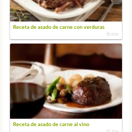
Receta de asado de carne con verduras
60m
Receta de asado de carne al vino
75m