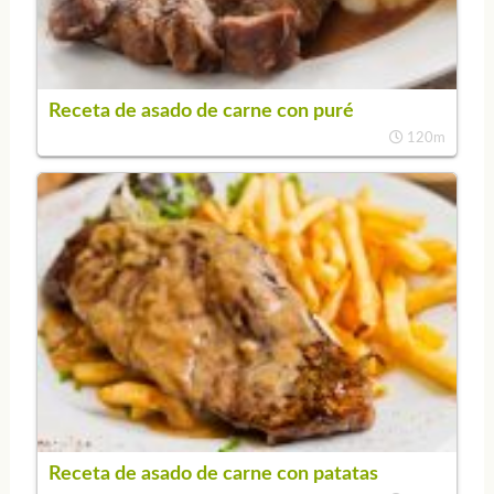
Receta de asado de carne con puré
120m
Receta de asado de carne con patatas