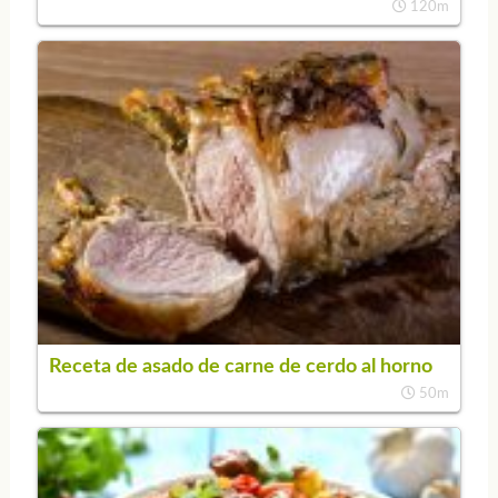
120m
Receta de asado de carne de cerdo al horno
50m