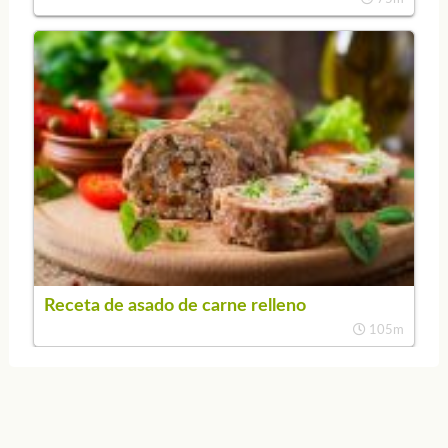
Receta de asado de carne relleno
105m