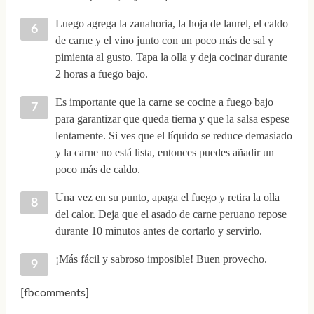
Luego agrega la zanahoria, la hoja de laurel, el caldo
de carne y el vino junto con un poco más de sal y
pimienta al gusto. Tapa la olla y deja cocinar durante
2 horas a fuego bajo.
Es importante que la carne se cocine a fuego bajo
para garantizar que queda tierna y que la salsa espese
lentamente. Si ves que el líquido se reduce demasiado
y la carne no está lista, entonces puedes añadir un
poco más de caldo.
Una vez en su punto, apaga el fuego y retira la olla
del calor. Deja que el asado de carne peruano repose
durante 10 minutos antes de cortarlo y servirlo.
¡Más fácil y sabroso imposible! Buen provecho.
[fbcomments]