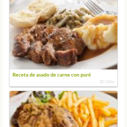
Receta de asado de carne con puré
120m