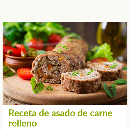
Receta de asado de carne
relleno