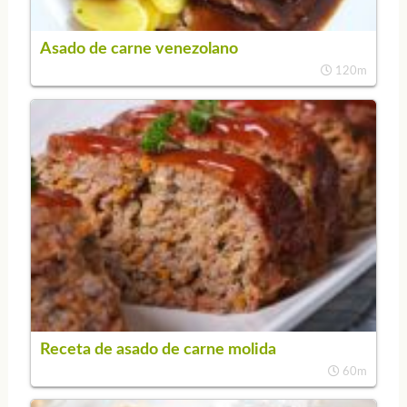
Asado de carne venezolano
120m
Receta de asado de carne molida
60m