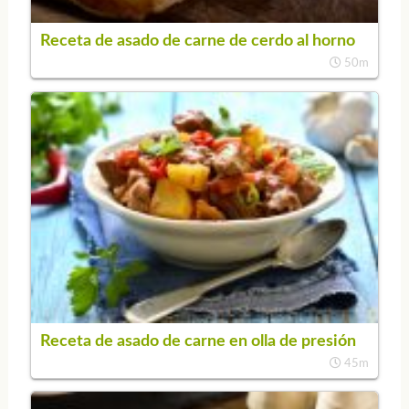
Receta de asado de carne de cerdo al horno
50m
Receta de asado de carne en olla de presión
45m