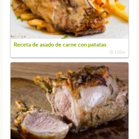
Receta de asado de carne con patatas
120m