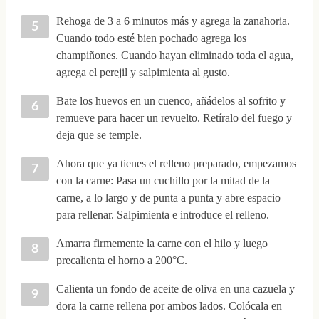
Rehoga de 3 a 6 minutos más y agrega la zanahoria.
Cuando todo esté bien pochado agrega los
champiñones. Cuando hayan eliminado toda el agua,
agrega el perejil y salpimienta al gusto.
Bate los huevos en un cuenco, añádelos al sofrito y
remueve para hacer un revuelto. Retíralo del fuego y
deja que se temple.
Ahora que ya tienes el relleno preparado, empezamos
con la carne: Pasa un cuchillo por la mitad de la
carne, a lo largo y de punta a punta y abre espacio
para rellenar. Salpimienta e introduce el relleno.
Amarra firmemente la carne con el hilo y luego
precalienta el horno a 200°C.
Calienta un fondo de aceite de oliva en una cazuela y
dora la carne rellena por ambos lados. Colócala en