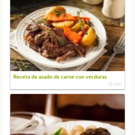
Receta de asado de carne con verduras
60m