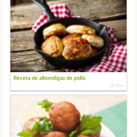
Receta de albondigas de pollo
20m