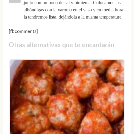
junto con un poco de sal y pimienta. Colocamos las
albóndigas con la varoma en el vaso y en media hora
la tendremos lista, dejándola a la misma temperatura.
[fbcomments]
Otras alternativas que te encantarán