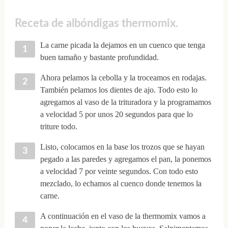
Receta de albóndigas thermomix.
La carne picada la dejamos en un cuenco que tenga
buen tamaño y bastante profundidad.
Ahora pelamos la cebolla y la troceamos en rodajas.
También pelamos los dientes de ajo. Todo esto lo
agregamos al vaso de la trituradora y la programamos
a velocidad 5 por unos 20 segundos para que lo
triture todo.
Listo, colocamos en la base los trozos que se hayan
pegado a las paredes y agregamos el pan, la ponemos
a velocidad 7 por veinte segundos. Con todo esto
mezclado, lo echamos al cuenco donde tenemos la
carne.
A continuación en el vaso de la thermomix vamos a