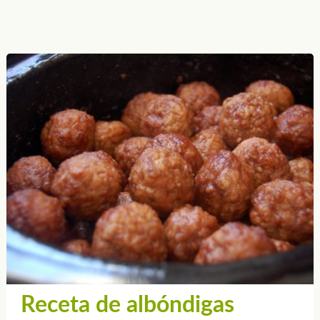
Receta de albóndigas