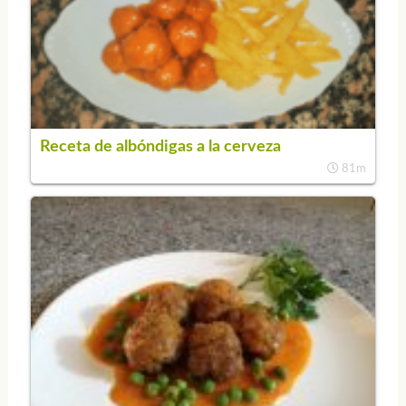
Receta de albóndigas a la cerveza
81m