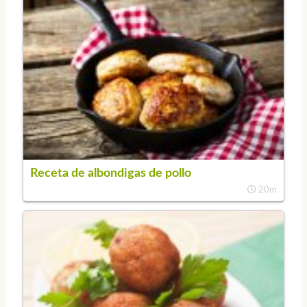
Receta de albondigas de pollo
20m