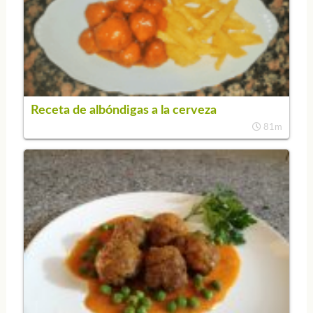
Receta de albóndigas a la cerveza
81m