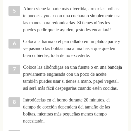
Ahora viene la parte más divertida, armar las bolitas:
te puedes ayudar con una cuchara o simplemente usa
las manos para redondearlas. Si tienes niños les
puedes pedir que te ayuden, ¡esto les encantará!
Coloca la harina o el pan rallado en un plato aparte y
ve pasando las bolitas una a una hasta que queden
bien cubiertas, trata de no excederte.
Coloca las albóndigas en una fuente o en una bandeja
previamente engrasada con un poco de aceite,
también puedes usar si tienes a mano, papel vegetal,
así será más fácil despegarlas cuando estén cocidas.
Introdúcelas en el horno durante 20 minutos, el
tiempo de cocción dependerá del tamaño de las
bolitas, mientras más pequeñas menos tiempo
necesitarán.