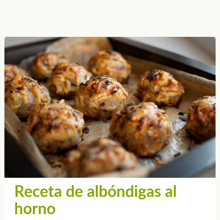
Receta de albóndigas al
horno