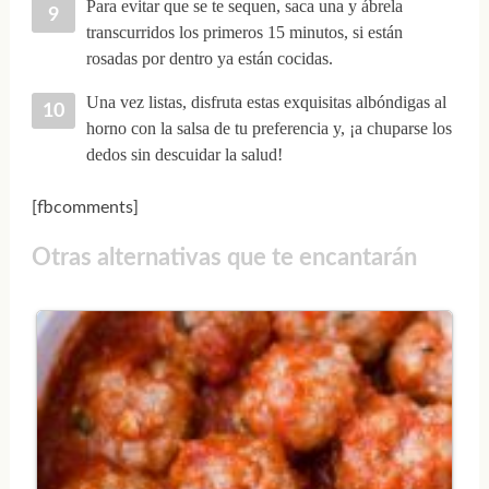
Para evitar que se te sequen, saca una y ábrela
transcurridos los primeros 15 minutos, si están
rosadas por dentro ya están cocidas.
Una vez listas, disfruta estas exquisitas albóndigas al
horno con la salsa de tu preferencia y, ¡a chuparse los
dedos sin descuidar la salud!
[fbcomments]
Otras alternativas que te encantarán