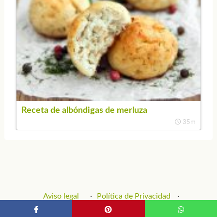
Receta de albóndigas de merluza
35m
Aviso legal
Política de Privacidad
Política de Cookies
Contacto y Publicidad