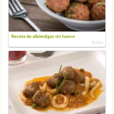
Receta de albóndigas sin huevo
45m