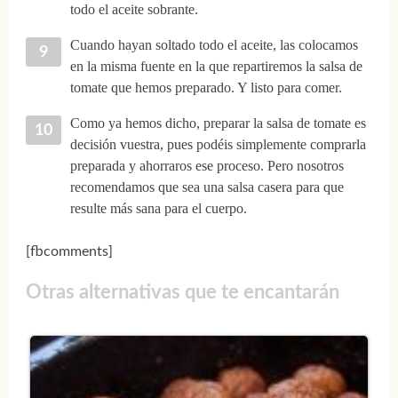
todo el aceite sobrante.
Cuando hayan soltado todo el aceite, las colocamos
en la misma fuente en la que repartiremos la salsa de
tomate que hemos preparado. Y listo para comer.
Como ya hemos dicho, preparar la salsa de tomate es
decisión vuestra, pues podéis simplemente comprarla
preparada y ahorraros ese proceso. Pero nosotros
recomendamos que sea una salsa casera para que
resulte más sana para el cuerpo.
[fbcomments]
Otras alternativas que te encantarán