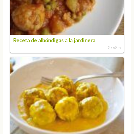
Receta de albóndigas a la jardinera
68m