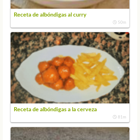
Receta de albóndigas al curry
50m
Receta de albóndigas a la cerveza
81m