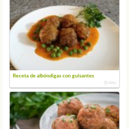
Receta de albóndigas con guisantes
60m