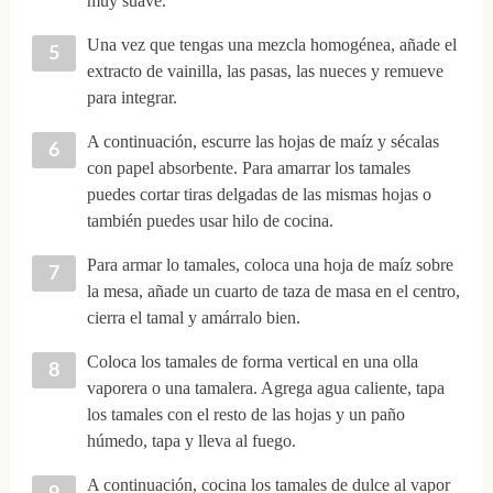
muy suave.
Una vez que tengas una mezcla homogénea, añade el
extracto de vainilla, las pasas, las nueces y remueve
para integrar.
A continuación, escurre las hojas de maíz y sécalas
con papel absorbente. Para amarrar los tamales
puedes cortar tiras delgadas de las mismas hojas o
también puedes usar hilo de cocina.
Para armar lo tamales, coloca una hoja de maíz sobre
la mesa, añade un cuarto de taza de masa en el centro,
cierra el tamal y amárralo bien.
Coloca los tamales de forma vertical en una olla
vaporera o una tamalera. Agrega agua caliente, tapa
los tamales con el resto de las hojas y un paño
húmedo, tapa y lleva al fuego.
A continuación, cocina los tamales de dulce al vapor