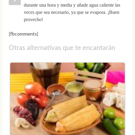
durante una hora y media y añade agua caliente las
veces que sea necesario, ya que se evapora. ¡Buen
provecho!
[fbcomments]
Otras alternativas que te encantarán