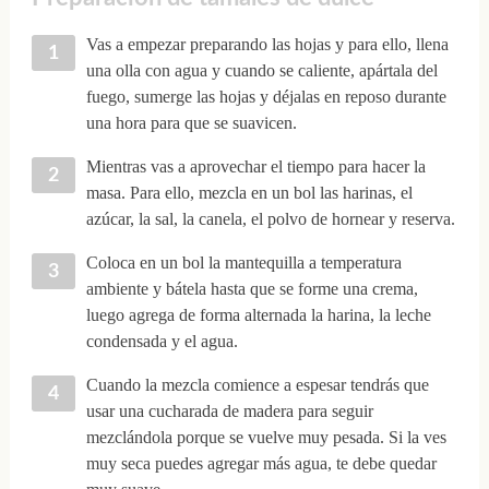
Vas a empezar preparando las hojas y para ello, llena
una olla con agua y cuando se caliente, apártala del
fuego, sumerge las hojas y déjalas en reposo durante
una hora para que se suavicen.
Mientras vas a aprovechar el tiempo para hacer la
masa. Para ello, mezcla en un bol las harinas, el
azúcar, la sal, la canela, el polvo de hornear y reserva.
Coloca en un bol la mantequilla a temperatura
ambiente y bátela hasta que se forme una crema,
luego agrega de forma alternada la harina, la leche
condensada y el agua.
Cuando la mezcla comience a espesar tendrás que
usar una cucharada de madera para seguir
mezclándola porque se vuelve muy pesada. Si la ves
muy seca puedes agregar más agua, te debe quedar