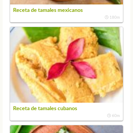
Receta de tamales mexicanos
180m
Receta de tamales cubanos
60m