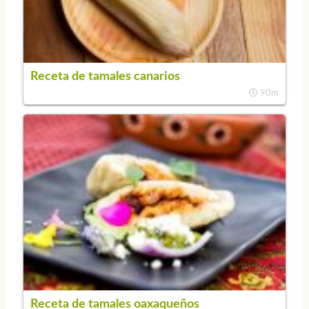
Receta de tamales canarios
90m
Receta de tamales oaxaqueños