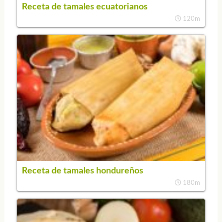
Receta de tamales ecuatorianos
120m
Receta de tamales hondureños
180m