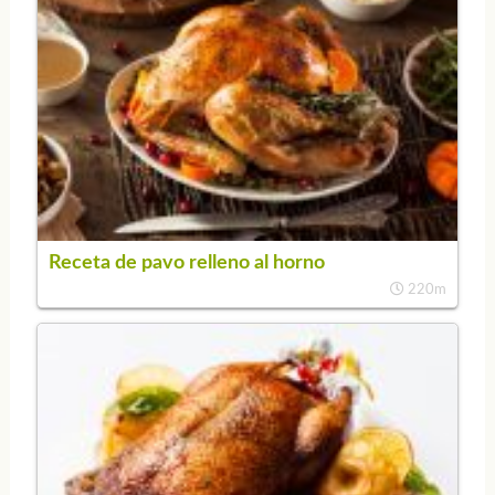
Receta de pavo relleno al horno
220m