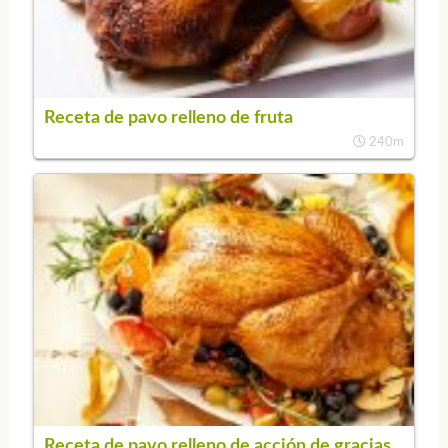
Receta de pavo relleno de fruta
240m
Receta de pavo relleno de acción de gracias