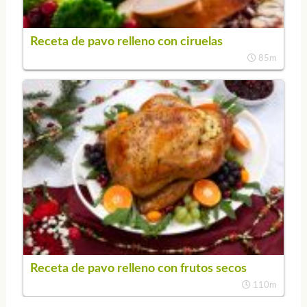
Receta de pavo relleno con ciruelas
85m
Receta de pavo relleno con frutos secos
110m