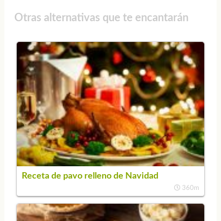
Otras alternativas que te encantarán
Receta de pavo relleno de Navidad
360m