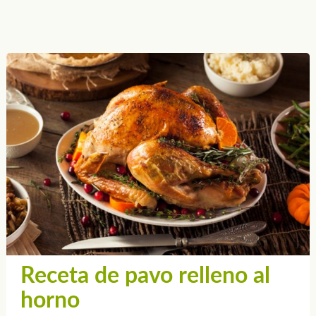
Receta de pavo relleno al
horno