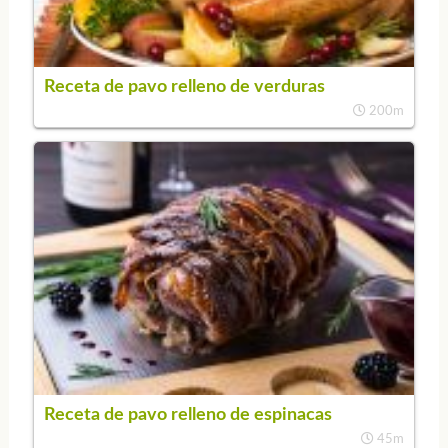
Receta de pavo relleno de verduras
200m
Receta de pavo relleno de espinacas
45m