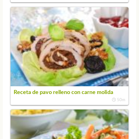
Receta de pavo relleno con carne molida
50m