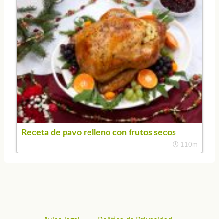
Receta de pavo relleno con frutos secos
110m