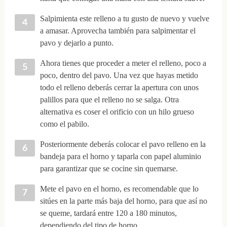
Salpimienta este relleno a tu gusto de nuevo y vuelve
a amasar. Aprovecha también para salpimentar el
pavo y dejarlo a punto.
Ahora tienes que proceder a meter el relleno, poco a
poco, dentro del pavo. Una vez que hayas metido
todo el relleno deberás cerrar la apertura con unos
palillos para que el relleno no se salga. Otra
alternativa es coser el orificio con un hilo grueso
como el pabilo.
Posteriormente deberás colocar el pavo relleno en la
bandeja para el horno y taparla con papel aluminio
para garantizar que se cocine sin quemarse.
Mete el pavo en el horno, es recomendable que lo
sitúes en la parte más baja del horno, para que así no
se queme, tardará entre 120 a 180 minutos,
dependiendo del tipo de horno.