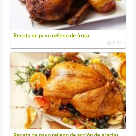
Receta de pavo relleno de fruta
240m
Receta de pavo relleno de acción de gracias