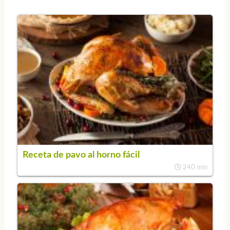
Receta de pavo al horno fácil
240 min