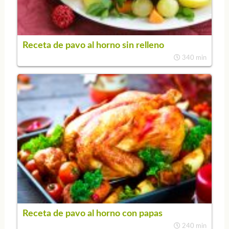
Receta de pavo al horno sin relleno
340 min
Receta de pavo al horno con papas
240 min