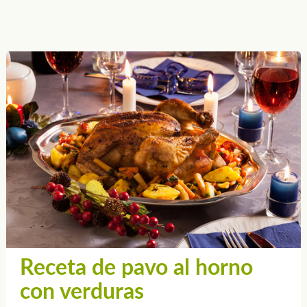
Receta de pavo al horno
con verduras