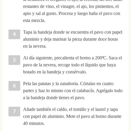
restantes de vino, el vinagre, el ajo, los pimientos, el
apio y sal al gusto. Procesa y luego baña el pavo con
esta mezcla.
Tapa la bandeja donde se encuentra el pavo con papel
aluminio y deja marinar la pieza durante doce horas
en la nevera.
Al día siguiente, precalienta el horno a 200ªC. Saca el
pavo de la nevera, recoge todo el líquido que haya
botado en la bandeja y consérvalo.
Pela las patatas y la zanahoria. Córtalas en cuatro
partes y haz lo mismo con el calabacín. Agrégalo todo
a la bandeja donde tienes el pavo.
Añade también el caldo, el tomillo y el laurel y tapa
con papel de aluminio. Mete el pavo al horno durante
40 minutos.