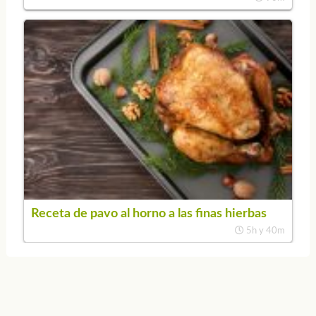
Receta de pavo al horno a las finas hierbas
5h y 40m