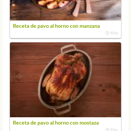
Receta de pavo al horno con manzana
90m
Receta de pavo al horno con mostaza
90m