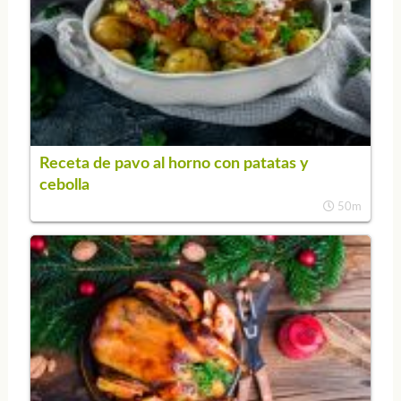
Receta de pavo al horno con patatas y
cebolla
50m