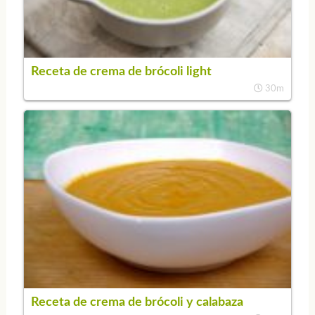
Receta de crema de brócoli light
30m
Receta de crema de brócoli y calabaza