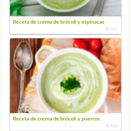
Receta de crema de brócoli y espinacas
45m
Receta de crema de brócoli y puerros
45m