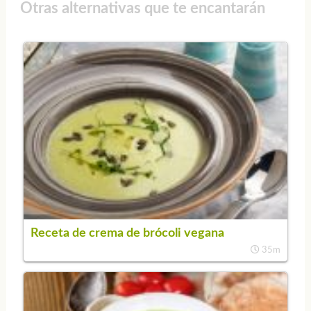
Otras alternativas que te encantarán
Receta de crema de brócoli vegana
35m