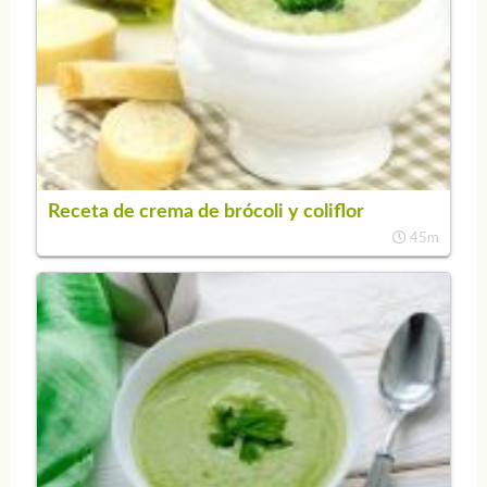
Receta de crema de brócoli y coliflor
45m