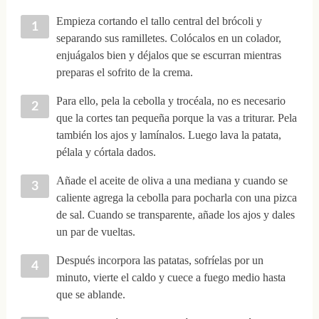
Empieza cortando el tallo central del brócoli y
separando sus ramilletes. Colócalos en un colador,
enjuágalos bien y déjalos que se escurran mientras
preparas el sofrito de la crema.
Para ello, pela la cebolla y trocéala, no es necesario
que la cortes tan pequeña porque la vas a triturar. Pela
también los ajos y lamínalos. Luego lava la patata,
pélala y córtala dados.
Añade el aceite de oliva a una mediana y cuando se
caliente agrega la cebolla para pocharla con una pizca
de sal. Cuando se transparente, añade los ajos y dales
un par de vueltas.
Después incorpora las patatas, sofríelas por un
minuto, vierte el caldo y cuece a fuego medio hasta
que se ablande.