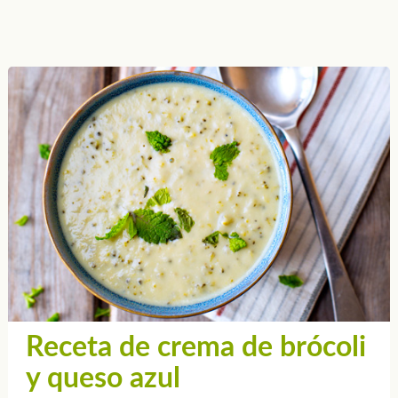
Receta de crema de brócoli
y queso azul